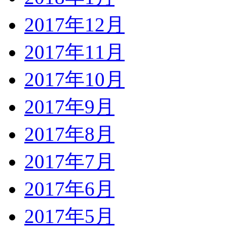
2017年12月
2017年11月
2017年10月
2017年9月
2017年8月
2017年7月
2017年6月
2017年5月