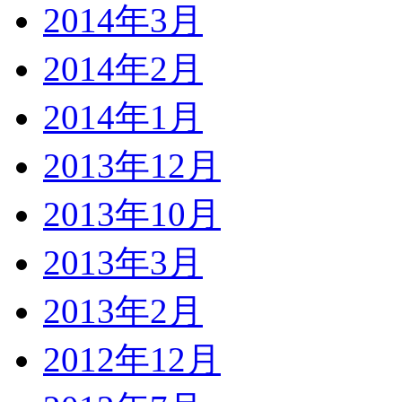
2014年3月
2014年2月
2014年1月
2013年12月
2013年10月
2013年3月
2013年2月
2012年12月