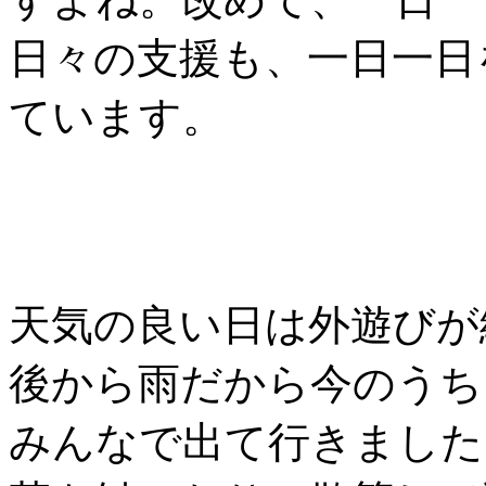
日々の支援も、一日一日
ています。
天気の良い日は外遊びが
後から雨だから今のうち
みんなで出て行きました