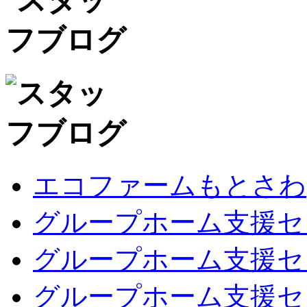
エコファームもとさわ
グループホーム支援セ
グループホーム支援セ
グループホーム支援セ