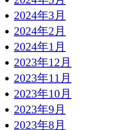
2024年3月
2024年2月
2024年1月
2023年12月
2023年11月
2023年10月
2023年9月
2023年8月