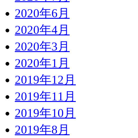
2020年6月
2020年4月
2020年3月
2020年1月
2019年12月
2019年11月
2019年10月
2019年8月