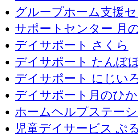
グループホーム支援セ
サポートセンター 月
デイサポート さくら
デイサポート たんぽ
デイサポート にじい
デイサポート月のひか
ホームヘルプステーシ
児童デイサービス ぷ