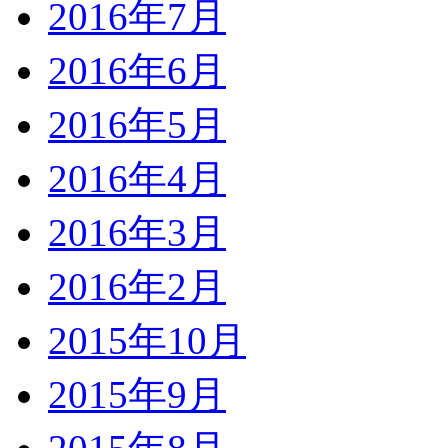
2016年7月
2016年6月
2016年5月
2016年4月
2016年3月
2016年2月
2015年10月
2015年9月