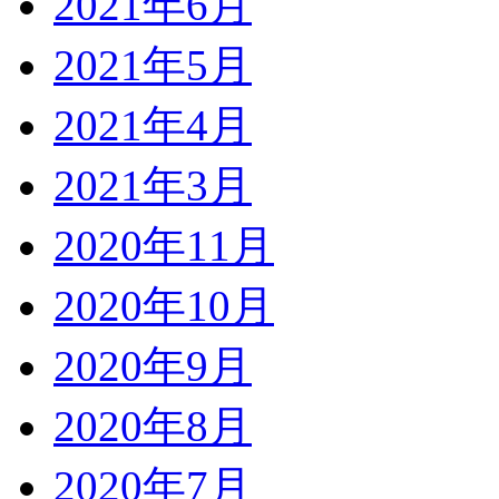
2021年6月
2021年5月
2021年4月
2021年3月
2020年11月
2020年10月
2020年9月
2020年8月
2020年7月