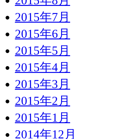
2015年8月
2015年7月
2015年6月
2015年5月
2015年4月
2015年3月
2015年2月
2015年1月
2014年12月