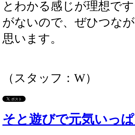
とわかる感じが理想です
がないので、ぜひつなが
思います。
（スタッフ：W）
そと遊びで元気いっぱ