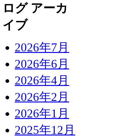
2026年7月
2026年6月
2026年4月
2026年2月
2026年1月
2025年12月