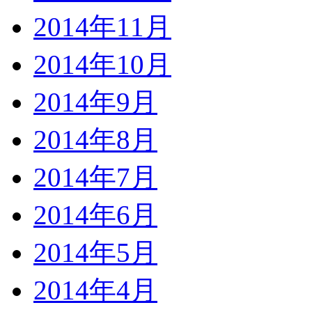
2014年11月
2014年10月
2014年9月
2014年8月
2014年7月
2014年6月
2014年5月
2014年4月