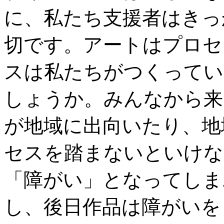
に、私たち支援者はきっ
切です。アートはプロセ
スは私たちがつくってい
しょうか。みんなから来
が地域に出向いたり、地
セスを踏まないといけな
「障がい」となってしま
し、後日作品は障がいを