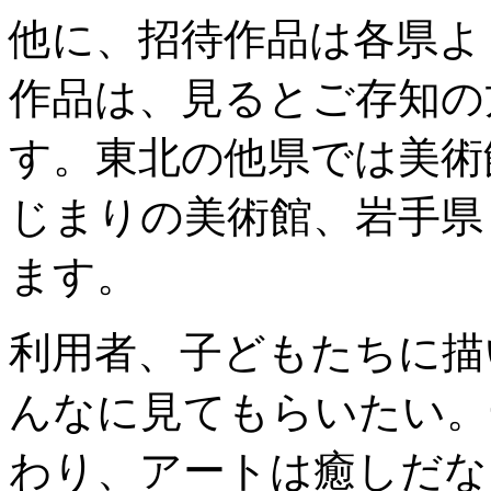
他に、招待作品は各県よ
作品は、見るとご存知の
す。東北の他県では美術
じまりの美術館、岩手県
ます。
利用者、子どもたちに描
んなに見てもらいたい。
わり、アートは癒しだな