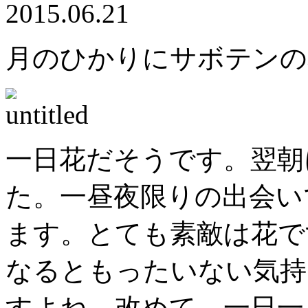
2015.06.21
月のひかりにサボテンの
一日花だそうです。翌朝
た。一昼夜限りの出会い
ます。とても素敵は花で
なるともったいない気持
すよね。改めて、一日一