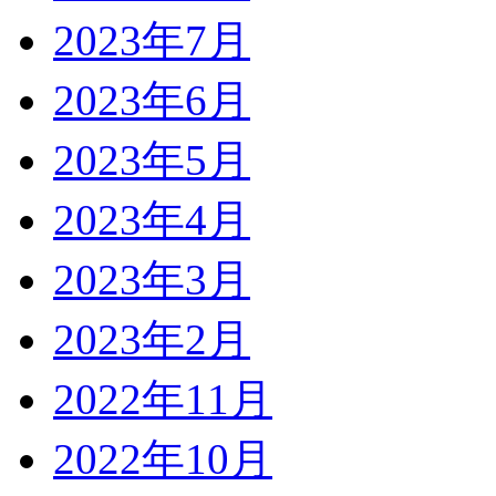
2023年7月
2023年6月
2023年5月
2023年4月
2023年3月
2023年2月
2022年11月
2022年10月