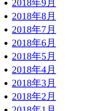
2018年9月
2018年8月
2018年7月
2018年6月
2018年5月
2018年4月
2018年3月
2018年2月
2018年1月