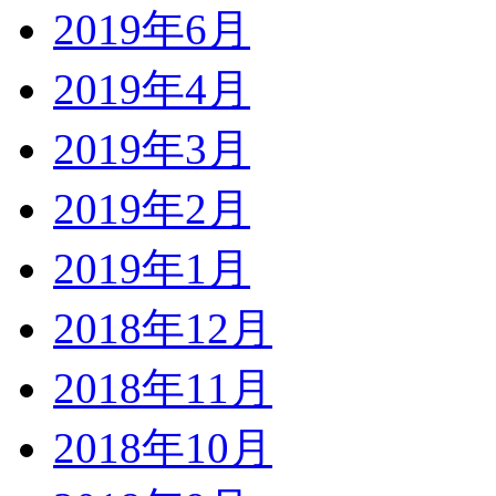
2019年6月
2019年4月
2019年3月
2019年2月
2019年1月
2018年12月
2018年11月
2018年10月