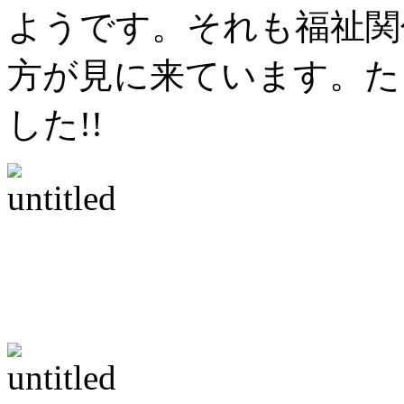
ようです。それも福祉関
方が見に来ています。た
した!!