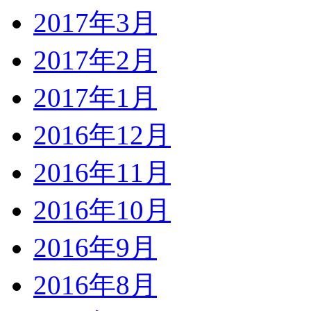
2017年3月
2017年2月
2017年1月
2016年12月
2016年11月
2016年10月
2016年9月
2016年8月