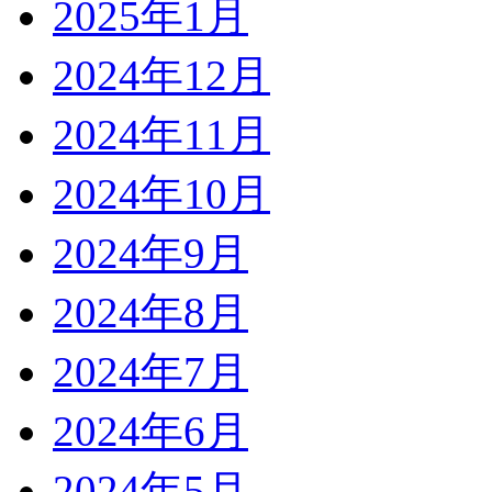
2025年1月
2024年12月
2024年11月
2024年10月
2024年9月
2024年8月
2024年7月
2024年6月
2024年5月