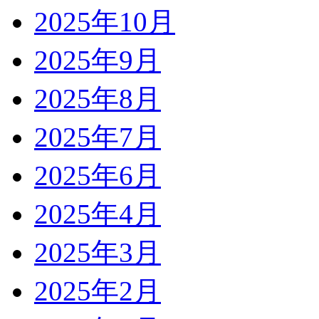
2025年10月
2025年9月
2025年8月
2025年7月
2025年6月
2025年4月
2025年3月
2025年2月