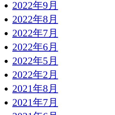
2022年9月
2022年8月
2022年7月
2022年6月
2022年5月
2022年2月
2021年8月
2021年7月