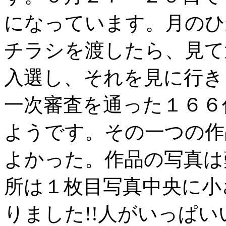
になっています。月のひ
チラシを渡したら、見て
入選し、それを見に行き
一次審査を通った１６６
ようです。その一つの作
よかった。作品の写真は
所は１枚目写真中央に小
りました!!人がいっぱ