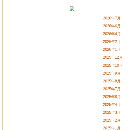
2026年7月
2026年6月
2026年4月
2026年2月
2026年1月
2025年12月
2025年10月
2025年9月
2025年8月
2025年7月
2025年6月
2025年4月
2025年3月
2025年2月
2025年1月