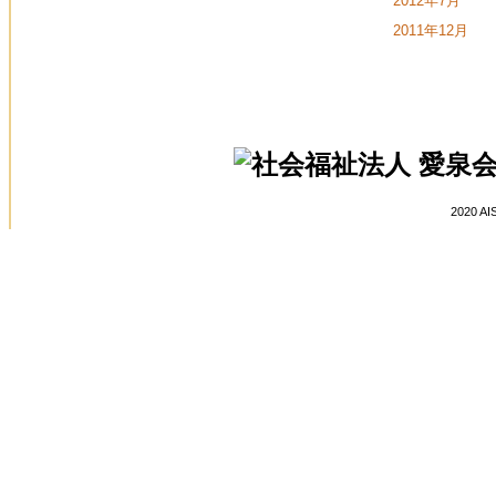
2012年7月
2011年12月
2020 AI