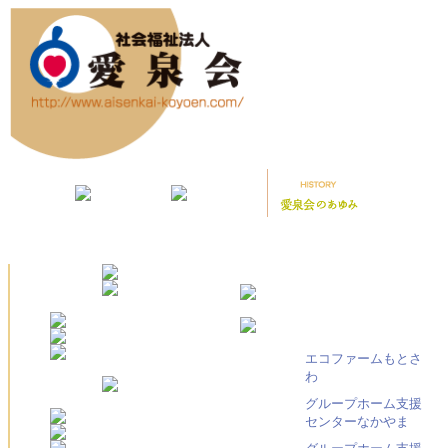
エコファームもとさ
わ
グループホーム支援
センターなかやま