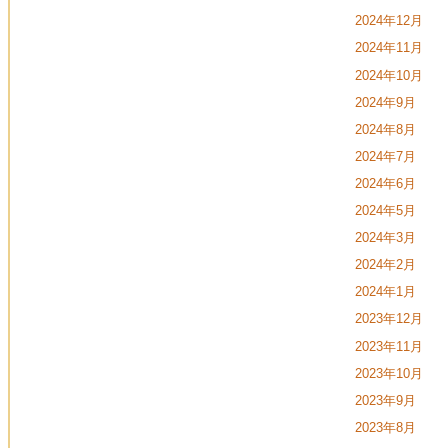
2024年12月
2024年11月
2024年10月
2024年9月
2024年8月
2024年7月
2024年6月
2024年5月
2024年3月
2024年2月
2024年1月
2023年12月
2023年11月
2023年10月
2023年9月
2023年8月