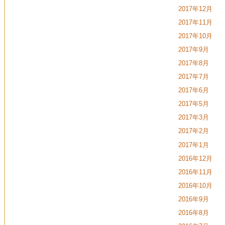
2017年12月
2017年11月
2017年10月
2017年9月
2017年8月
2017年7月
2017年6月
2017年5月
2017年3月
2017年2月
2017年1月
2016年12月
2016年11月
2016年10月
2016年9月
2016年8月