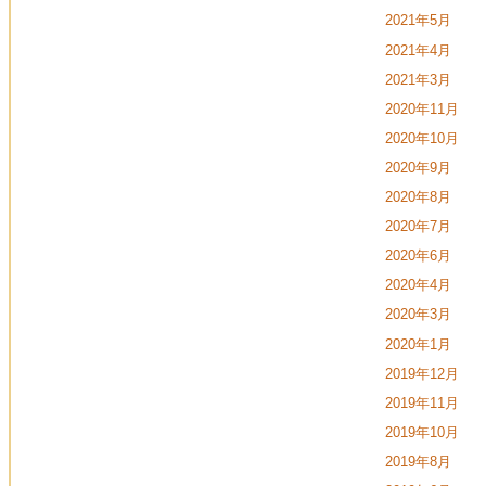
2021年5月
2021年4月
2021年3月
2020年11月
2020年10月
2020年9月
2020年8月
2020年7月
2020年6月
2020年4月
2020年3月
2020年1月
2019年12月
2019年11月
2019年10月
2019年8月