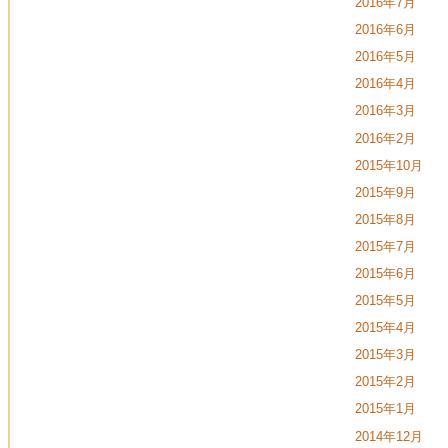
2016年7月
2016年6月
2016年5月
2016年4月
2016年3月
2016年2月
2015年10月
2015年9月
2015年8月
2015年7月
2015年6月
2015年5月
2015年4月
2015年3月
2015年2月
2015年1月
2014年12月