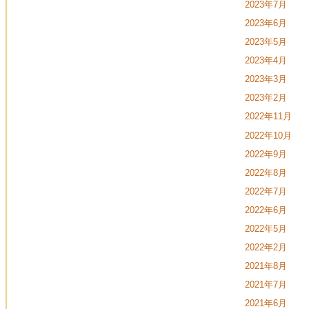
2023年7月
2023年6月
2023年5月
2023年4月
2023年3月
2023年2月
2022年11月
2022年10月
2022年9月
2022年8月
2022年7月
2022年6月
2022年5月
2022年2月
2021年8月
2021年7月
2021年6月