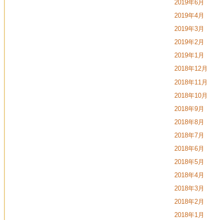
2019年6月
2019年4月
2019年3月
2019年2月
2019年1月
2018年12月
2018年11月
2018年10月
2018年9月
2018年8月
2018年7月
2018年6月
2018年5月
2018年4月
2018年3月
2018年2月
2018年1月