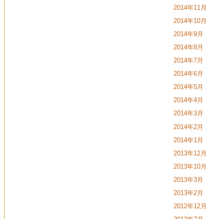
2014年11月
2014年10月
2014年9月
2014年8月
2014年7月
2014年6月
2014年5月
2014年4月
2014年3月
2014年2月
2014年1月
2013年12月
2013年10月
2013年3月
2013年2月
2012年12月