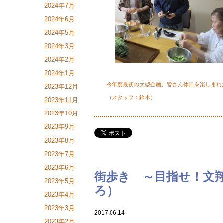
2024年7月
2024年6月
2024年5月
2024年3月
2024年2月
2024年1月
今年度最初の大型企画、皆さん休日を楽しまれ
2023年12月
（スタッフ：鈴木）
2023年11月
2023年10月
2023年9月
2023年8月
2023年7月
2023年6月
街歩き ～目指せ！文
2023年5月
ろ）
2023年4月
2023年3月
2017.06.14
2023年2月