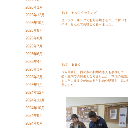
2026年1月
５/６ セルフクッキング
2025年12月
セルフクッキングでお好み焼きを作って食べま
2025年10月
作り、みんなで美味しく食べました。
2025年9月
2025年8月
2025年7月
2025年6月
2025年4月
５/７ ＢＢＱ
2025年3月
ＧＷ最終日、西の家の利用者さんも参加してＢ
強く屋内での開催となりましたが、準備の段階
2025年2月
ました。ＢＢＱが始めるとお肉や野菜を、思い
2025年1月
足でした。
2024年12月
2024年11月
2024年10月
2024年9月
2024年8月