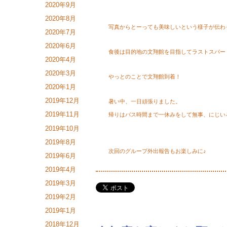
2020年9月
2020年8月
写真からとーっても美味しいという様子が伝わ
2020年7月
2020年6月
食後は目的地の文翔館を目指してラストスパー
2020年4月
2020年3月
やっとのことで文翔館到着！
2020年1月
2019年12月
暑い中、一日頑張りました。
2019年11月
帰りはバス時間まで一休みをして無事、にじい
2019年10月
2019年8月
次回のグループ外出報告もお楽しみに♪
2019年6月
2019年4月
2019年3月
2019年2月
2019年1月
2018年12月