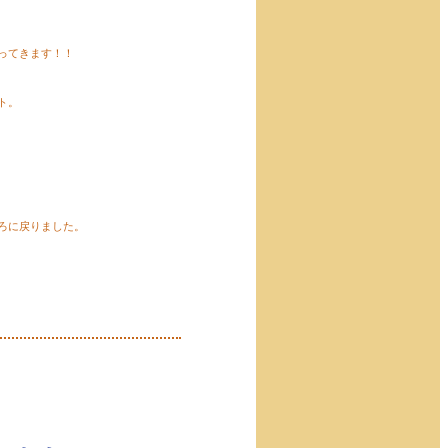
ってきます！！
ト。
ろに戻りました。