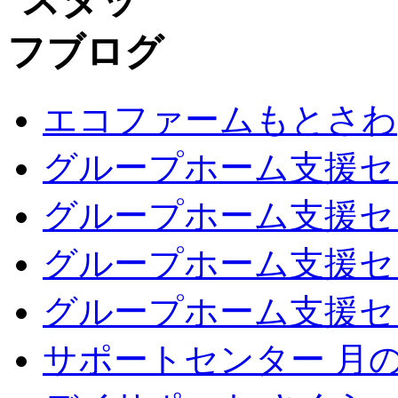
エコファームもとさわ
グループホーム支援セ
グループホーム支援セ
グループホーム支援セ
グループホーム支援セ
サポートセンター 月