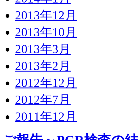
2013年12月
2013年10月
2013年3月
2013年2月
2012年12月
2012年7月
2011年12月