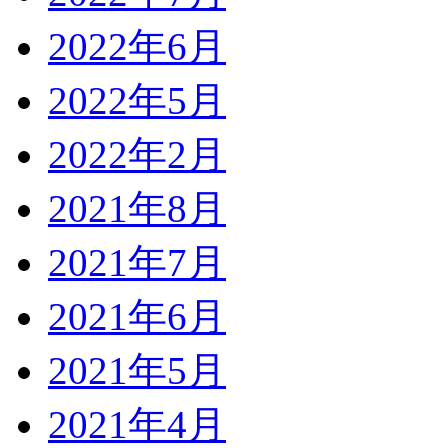
2022年6月
2022年5月
2022年2月
2021年8月
2021年7月
2021年6月
2021年5月
2021年4月