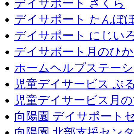
デイサポート さくら
デイサポート たんぽ
デイサポート にじい
デイサポート月のひか
ホームヘルプステーシ
児童デイサービス ぷ
児童デイサービス月の
向陽園 デイサポート
向陽園 北部支援セン