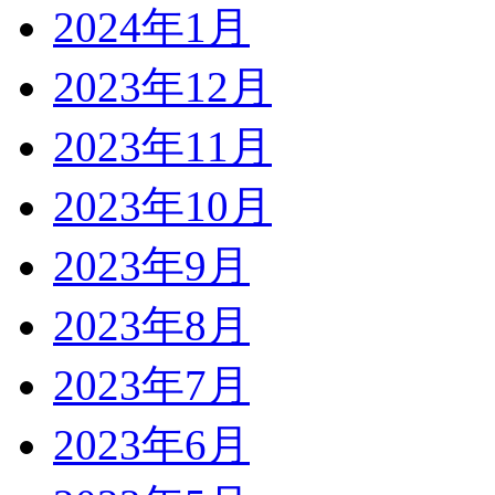
2024年1月
2023年12月
2023年11月
2023年10月
2023年9月
2023年8月
2023年7月
2023年6月