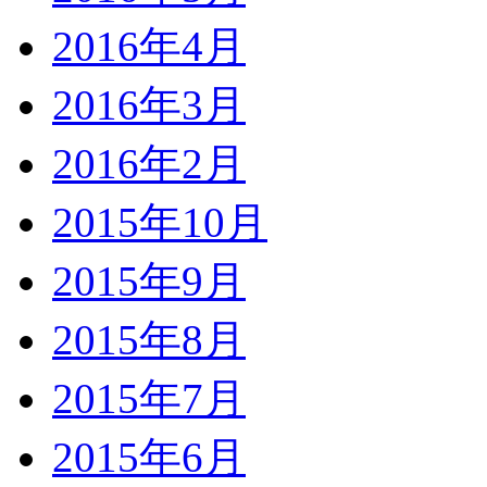
2016年4月
2016年3月
2016年2月
2015年10月
2015年9月
2015年8月
2015年7月
2015年6月