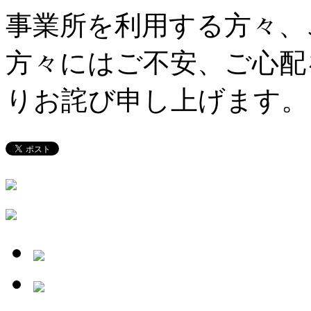
事業所を利用する方々、
方々にはご不安、ご心配
りお詫び申し上げます。