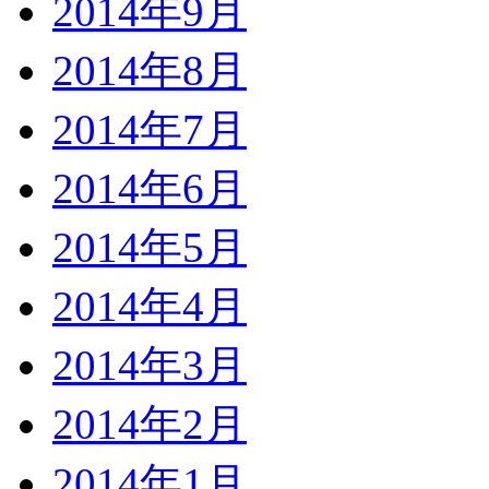
2014年9月
2014年8月
2014年7月
2014年6月
2014年5月
2014年4月
2014年3月
2014年2月
2014年1月