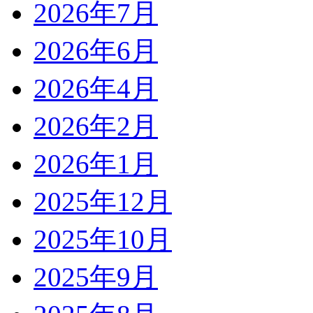
2026年7月
2026年6月
2026年4月
2026年2月
2026年1月
2025年12月
2025年10月
2025年9月