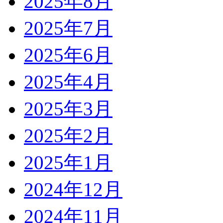
2025年8月
2025年7月
2025年6月
2025年4月
2025年3月
2025年2月
2025年1月
2024年12月
2024年11月