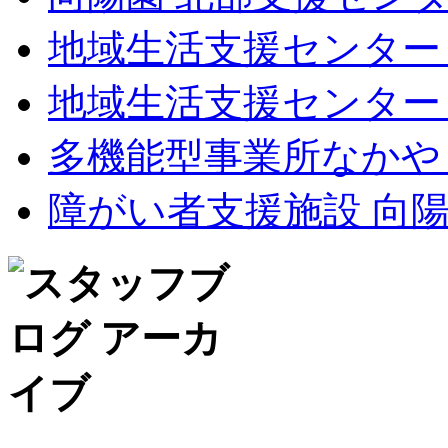
地域生活支援センター
地域生活支援センター
多機能型事業所なかや
障がい者支援施設 向