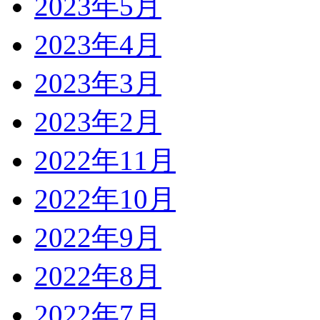
2023年5月
2023年4月
2023年3月
2023年2月
2022年11月
2022年10月
2022年9月
2022年8月
2022年7月