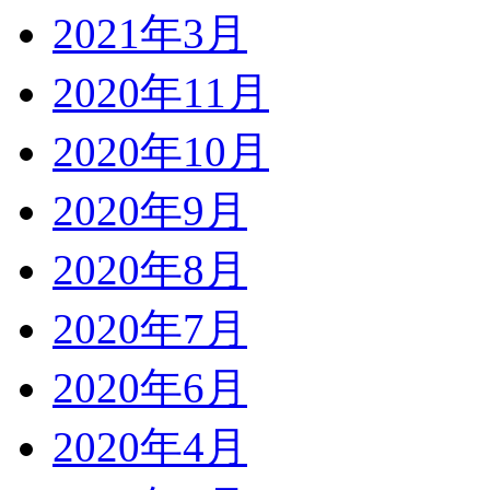
2021年3月
2020年11月
2020年10月
2020年9月
2020年8月
2020年7月
2020年6月
2020年4月