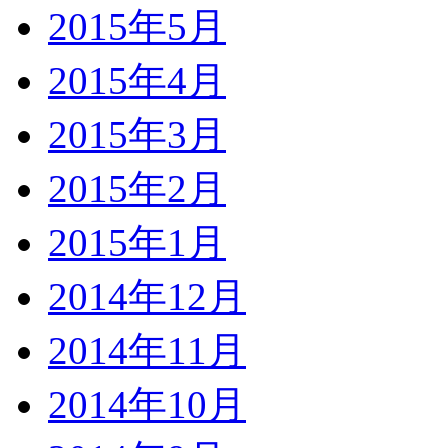
2015年5月
2015年4月
2015年3月
2015年2月
2015年1月
2014年12月
2014年11月
2014年10月