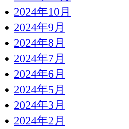
2024年10月
2024年9月
2024年8月
2024年7月
2024年6月
2024年5月
2024年3月
2024年2月