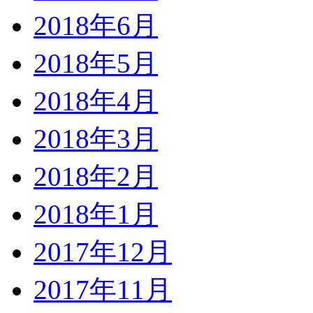
2018年6月
2018年5月
2018年4月
2018年3月
2018年2月
2018年1月
2017年12月
2017年11月