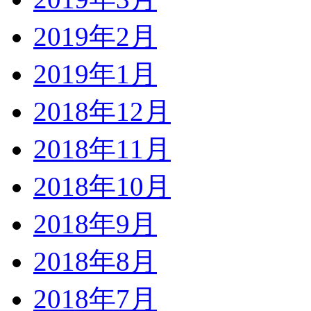
2019年2月
2019年1月
2018年12月
2018年11月
2018年10月
2018年9月
2018年8月
2018年7月