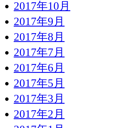
2017年10月
2017年9月
2017年8月
2017年7月
2017年6月
2017年5月
2017年3月
2017年2月