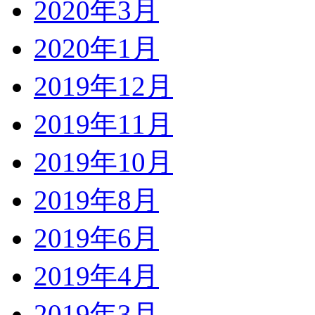
2020年3月
2020年1月
2019年12月
2019年11月
2019年10月
2019年8月
2019年6月
2019年4月
2019年3月