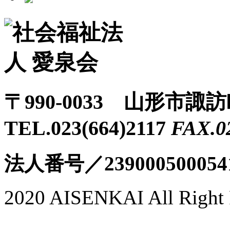
〒990-0033 山形市諏
TEL.023(664)2117
FAX.0
法人番号／239000500054
2020 AISENKAI All Right 