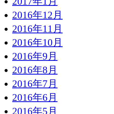
2017年1月
2016年12月
2016年11月
2016年10月
2016年9月
2016年8月
2016年7月
2016年6月
2016年5月