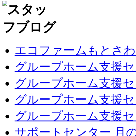
エコファームもとさわ
グループホーム支援セ
グループホーム支援セ
グループホーム支援セ
グループホーム支援セ
サポートセンター 月