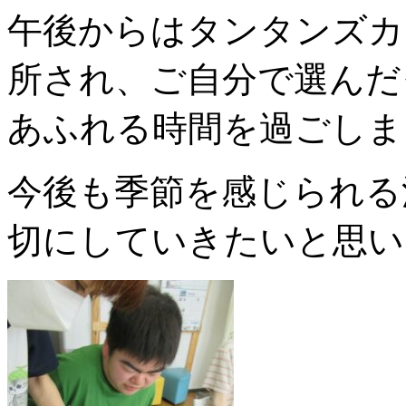
午後からはタンタンズカ
所され、ご自分で選んだ
あふれる時間を過ごしま
今後も季節を感じられる
切にしていきたいと思い