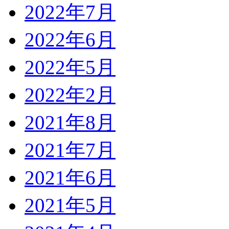
2022年7月
2022年6月
2022年5月
2022年2月
2021年8月
2021年7月
2021年6月
2021年5月