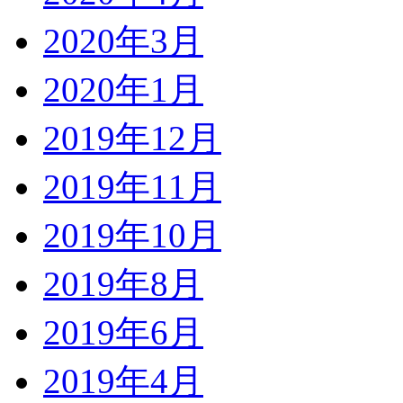
2020年3月
2020年1月
2019年12月
2019年11月
2019年10月
2019年8月
2019年6月
2019年4月