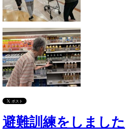
避難訓練をしました