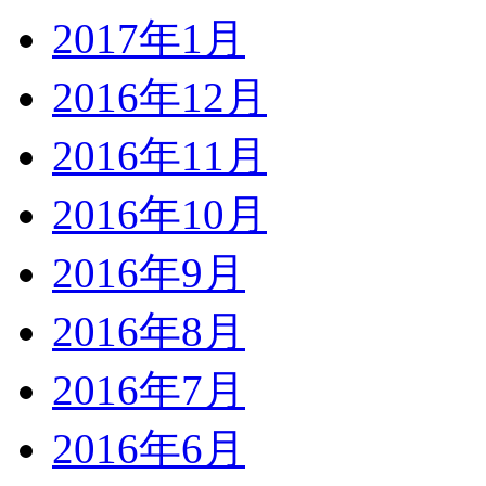
2017年1月
2016年12月
2016年11月
2016年10月
2016年9月
2016年8月
2016年7月
2016年6月