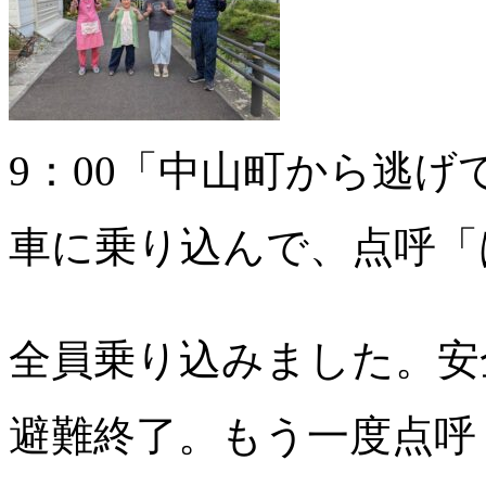
9：00「中山町から逃
車に乗り込んで、点呼「
全員乗り込みました。安
避難終了。もう一度点呼