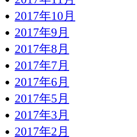
2017年10月
2017年9月
2017年8月
2017年7月
2017年6月
2017年5月
2017年3月
2017年2月