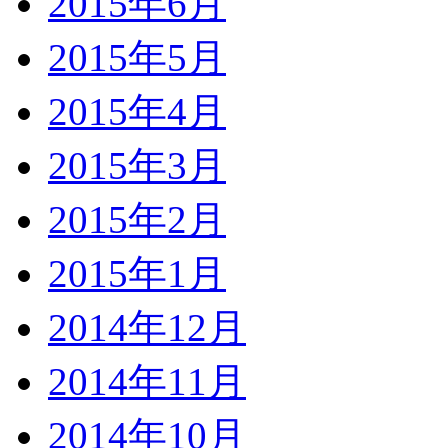
2015年6月
2015年5月
2015年4月
2015年3月
2015年2月
2015年1月
2014年12月
2014年11月
2014年10月