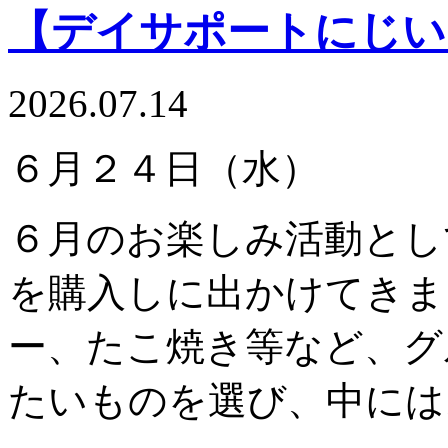
【デイサポートにじい
2026.07.14
６月２４日（水）
６月のお楽しみ活動とし
を購入しに出かけてきま
ー、たこ焼き等など、グ
たいものを選び、中には