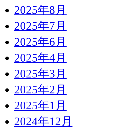
2025年8月
2025年7月
2025年6月
2025年4月
2025年3月
2025年2月
2025年1月
2024年12月