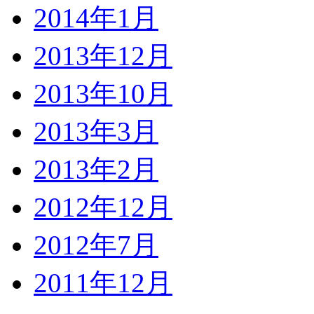
2014年1月
2013年12月
2013年10月
2013年3月
2013年2月
2012年12月
2012年7月
2011年12月