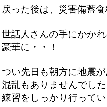
戻った後は、災害備蓄食
世話人さんの手にかかれ
豪華に・・！
つい先日も朝方に地震が
混乱もありませんでした
練習をしっかり行ってい