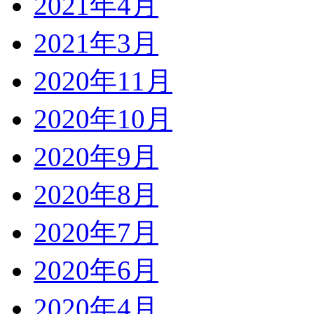
2021年4月
2021年3月
2020年11月
2020年10月
2020年9月
2020年8月
2020年7月
2020年6月
2020年4月