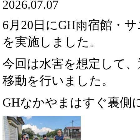
2026.07.07
6月20日にGH雨宿館・
を実施しました。
今回は水害を想定して、
移動を行いました。
GHなかやまはすぐ裏側