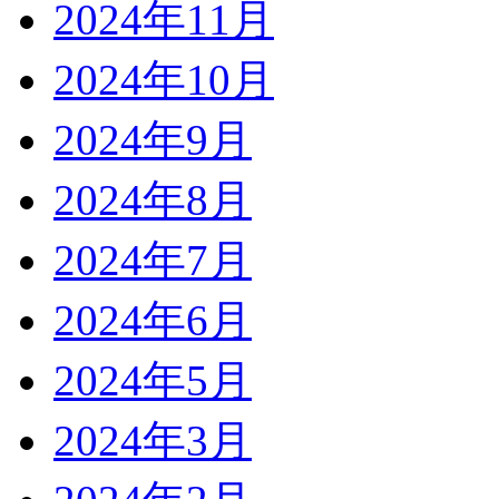
2024年11月
2024年10月
2024年9月
2024年8月
2024年7月
2024年6月
2024年5月
2024年3月