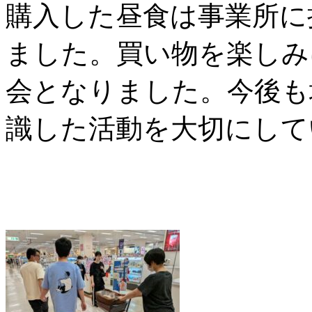
購入した昼食は事業所に
ました。買い物を楽しみ
会となりました。今後も
識した活動を大切にして