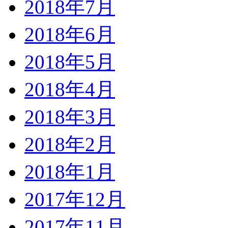
2018年7月
2018年6月
2018年5月
2018年4月
2018年3月
2018年2月
2018年1月
2017年12月
2017年11月