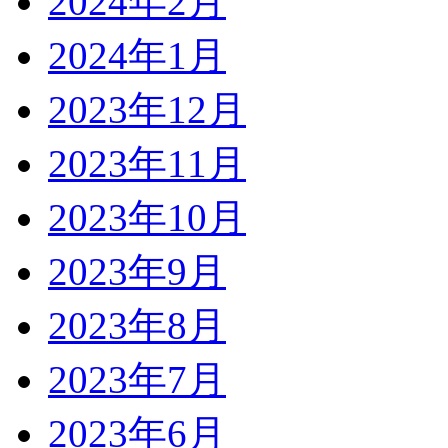
2024年2月
2024年1月
2023年12月
2023年11月
2023年10月
2023年9月
2023年8月
2023年7月
2023年6月