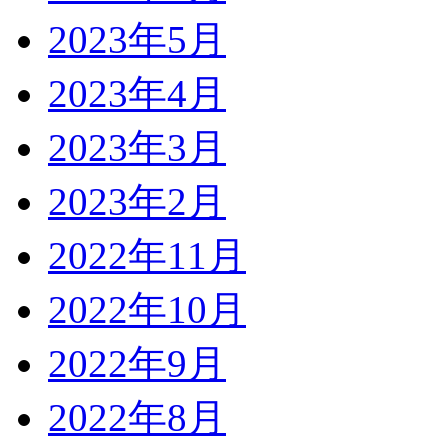
2023年5月
2023年4月
2023年3月
2023年2月
2022年11月
2022年10月
2022年9月
2022年8月