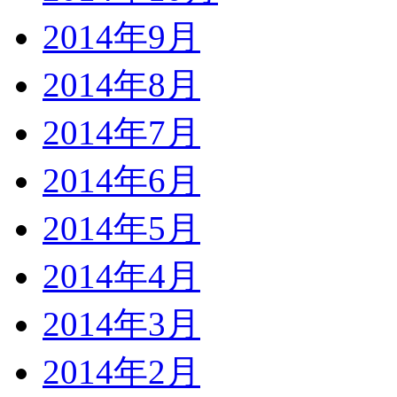
2014年9月
2014年8月
2014年7月
2014年6月
2014年5月
2014年4月
2014年3月
2014年2月