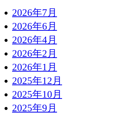
2026年7月
2026年6月
2026年4月
2026年2月
2026年1月
2025年12月
2025年10月
2025年9月