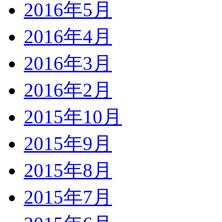
2016年5月
2016年4月
2016年3月
2016年2月
2015年10月
2015年9月
2015年8月
2015年7月