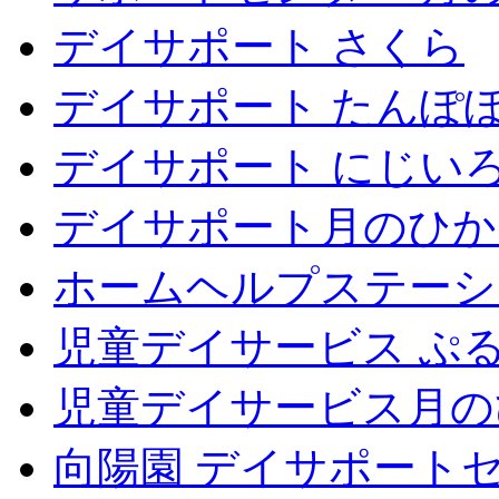
デイサポート さくら
デイサポート たんぽ
デイサポート にじい
デイサポート月のひか
ホームヘルプステーシ
児童デイサービス ぷ
児童デイサービス月の
向陽園 デイサポート