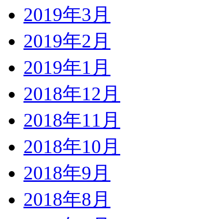
2019年3月
2019年2月
2019年1月
2018年12月
2018年11月
2018年10月
2018年9月
2018年8月