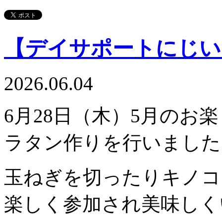
【デイサポートにじい
2026.06.04
6月28日（木）5月のお
ラタン作りを行いました
玉ねぎを切ったりキノコ
楽しく参加され美味しく