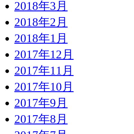
2018年3月
2018年2月
2018年1月
2017年12月
2017年11月
2017年10月
2017年9月
2017年8月