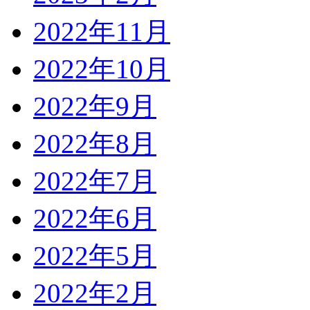
2022年11月
2022年10月
2022年9月
2022年8月
2022年7月
2022年6月
2022年5月
2022年2月