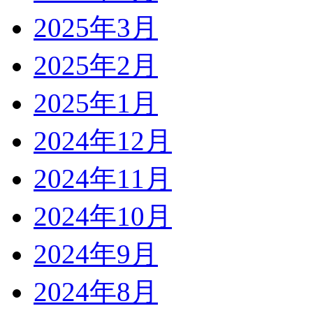
2025年3月
2025年2月
2025年1月
2024年12月
2024年11月
2024年10月
2024年9月
2024年8月