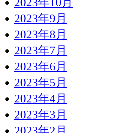
2023年10月
2023年9月
2023年8月
2023年7月
2023年6月
2023年5月
2023年4月
2023年3月
2023年2月