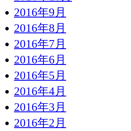
2016年9月
2016年8月
2016年7月
2016年6月
2016年5月
2016年4月
2016年3月
2016年2月