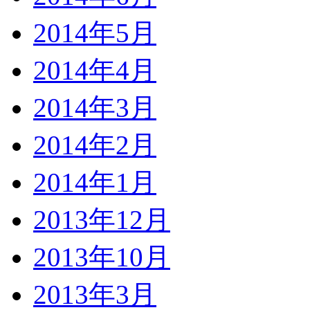
2014年5月
2014年4月
2014年3月
2014年2月
2014年1月
2013年12月
2013年10月
2013年3月