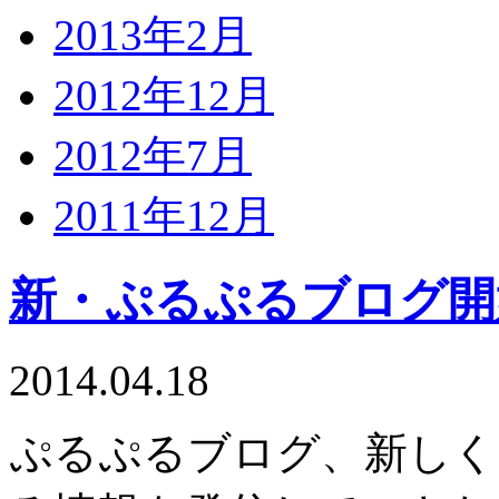
2013年2月
2012年12月
2012年7月
2011年12月
新・ぷるぷるブログ開始
2014.04.18
ぷるぷるブログ、新しく