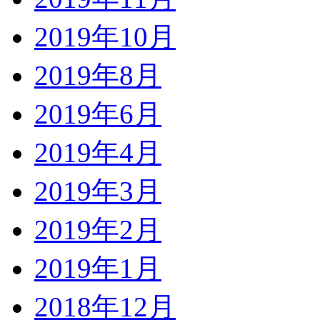
2019年10月
2019年8月
2019年6月
2019年4月
2019年3月
2019年2月
2019年1月
2018年12月