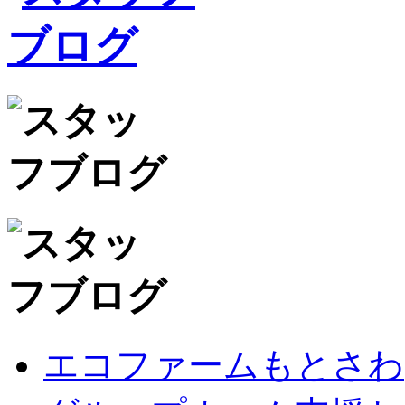
エコファームもとさわ