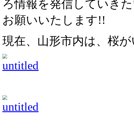
ろ情報を発信していきた
お願いいたします!!
現在、山形市内は、桜がい