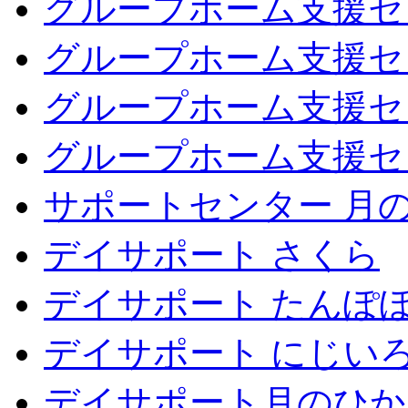
グループホーム支援セ
グループホーム支援セ
グループホーム支援セ
グループホーム支援セ
サポートセンター 月
デイサポート さくら
デイサポート たんぽ
デイサポート にじい
デイサポート月のひか