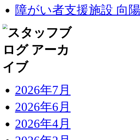
障がい者支援施設 向
2026年7月
2026年6月
2026年4月