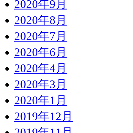
2020年9月
2020年8月
2020年7月
2020年6月
2020年4月
2020年3月
2020年1月
2019年12月
2019年11月