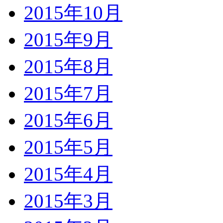
2015年10月
2015年9月
2015年8月
2015年7月
2015年6月
2015年5月
2015年4月
2015年3月