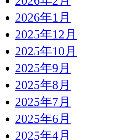
2026年2月
2026年1月
2025年12月
2025年10月
2025年9月
2025年8月
2025年7月
2025年6月
2025年4月