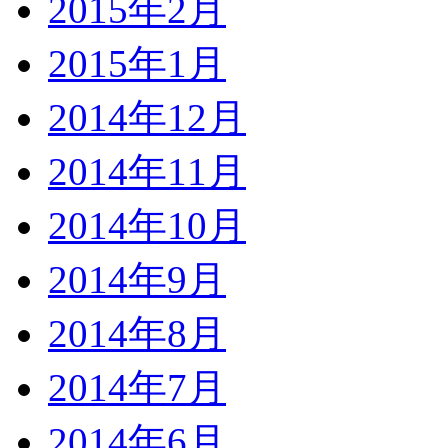
2015年2月
2015年1月
2014年12月
2014年11月
2014年10月
2014年9月
2014年8月
2014年7月
2014年6月