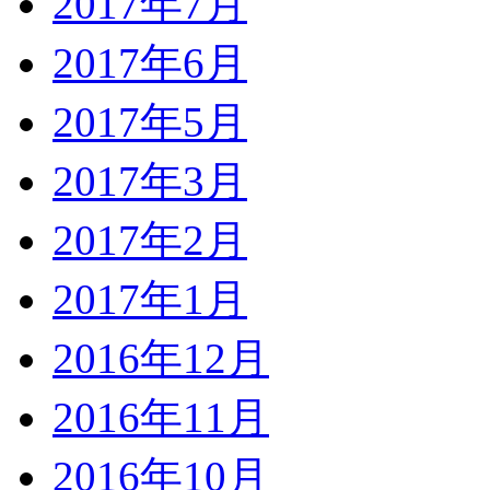
2017年7月
2017年6月
2017年5月
2017年3月
2017年2月
2017年1月
2016年12月
2016年11月
2016年10月