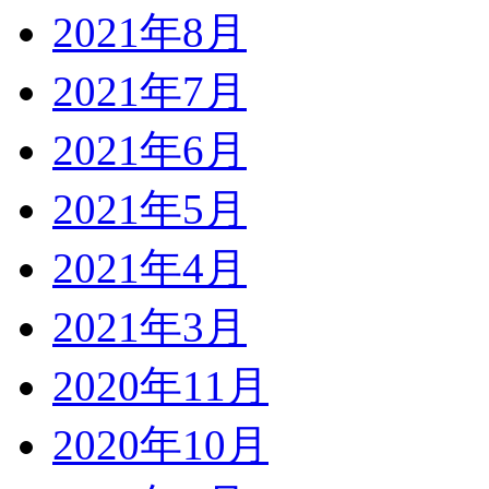
2021年8月
2021年7月
2021年6月
2021年5月
2021年4月
2021年3月
2020年11月
2020年10月