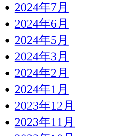
2024年7月
2024年6月
2024年5月
2024年3月
2024年2月
2024年1月
2023年12月
2023年11月