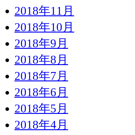
2018年11月
2018年10月
2018年9月
2018年8月
2018年7月
2018年6月
2018年5月
2018年4月