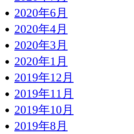
2020年6月
2020年4月
2020年3月
2020年1月
2019年12月
2019年11月
2019年10月
2019年8月