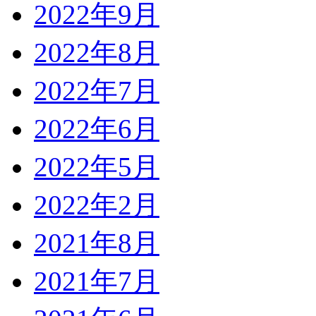
2022年9月
2022年8月
2022年7月
2022年6月
2022年5月
2022年2月
2021年8月
2021年7月