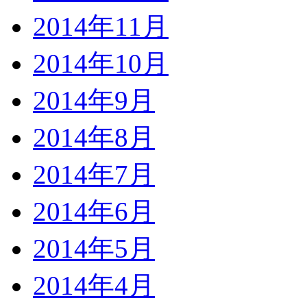
2014年11月
2014年10月
2014年9月
2014年8月
2014年7月
2014年6月
2014年5月
2014年4月