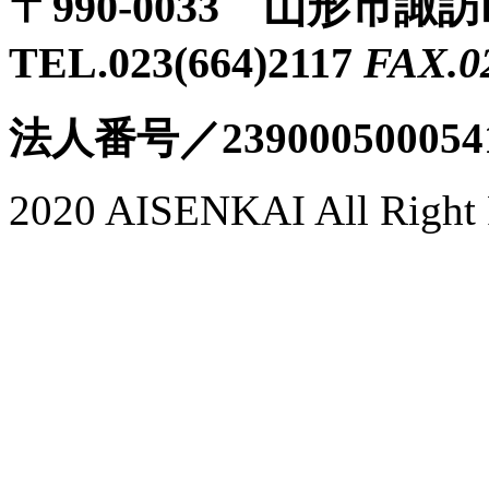
〒990-0033 山形市諏
TEL.023(664)2117
FAX.0
法人番号／239000500054
2020 AISENKAI All Right 