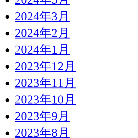
2024年3月
2024年2月
2024年1月
2023年12月
2023年11月
2023年10月
2023年9月
2023年8月