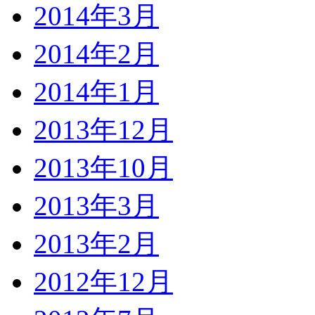
2014年3月
2014年2月
2014年1月
2013年12月
2013年10月
2013年3月
2013年2月
2012年12月