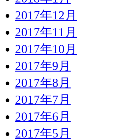
2017年12月
2017年11月
2017年10月
2017年9月
2017年8月
2017年7月
2017年6月
2017年5月