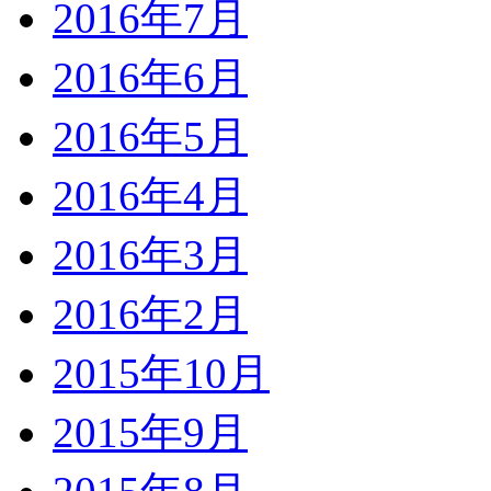
2016年7月
2016年6月
2016年5月
2016年4月
2016年3月
2016年2月
2015年10月
2015年9月