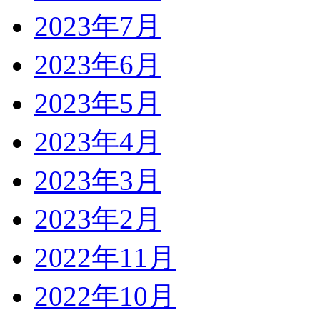
2023年7月
2023年6月
2023年5月
2023年4月
2023年3月
2023年2月
2022年11月
2022年10月