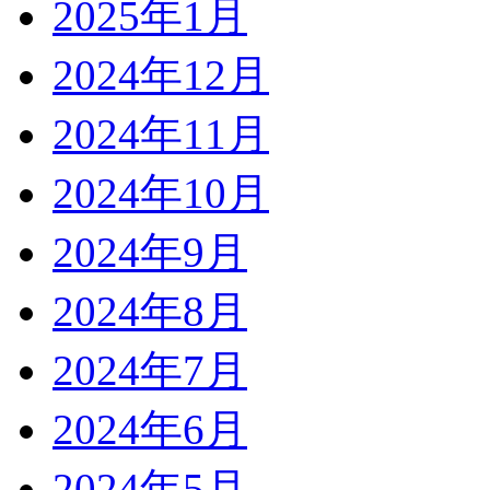
2025年1月
2024年12月
2024年11月
2024年10月
2024年9月
2024年8月
2024年7月
2024年6月
2024年5月