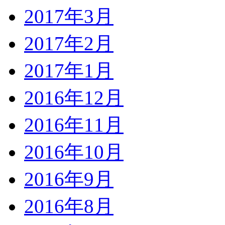
2017年3月
2017年2月
2017年1月
2016年12月
2016年11月
2016年10月
2016年9月
2016年8月