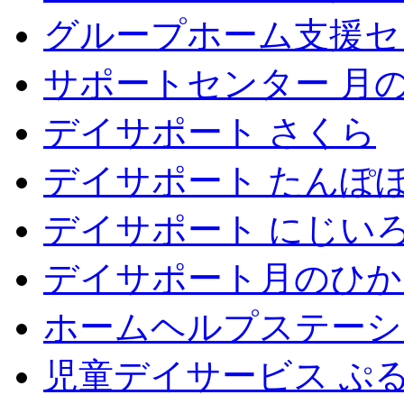
グループホーム支援セ
サポートセンター 月
デイサポート さくら
デイサポート たんぽ
デイサポート にじい
デイサポート月のひか
ホームヘルプステーシ
児童デイサービス ぷ