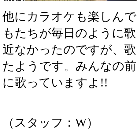
他にカラオケも楽しんで
もたちが毎日のように歌
近なかったのですが、歌
たようです。みんなの前
に歌っていますよ!!
（スタッフ：W）