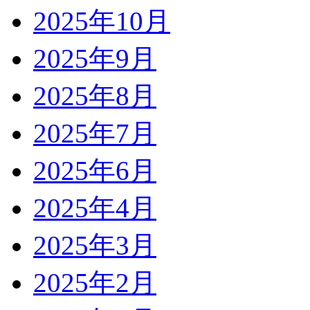
2025年10月
2025年9月
2025年8月
2025年7月
2025年6月
2025年4月
2025年3月
2025年2月