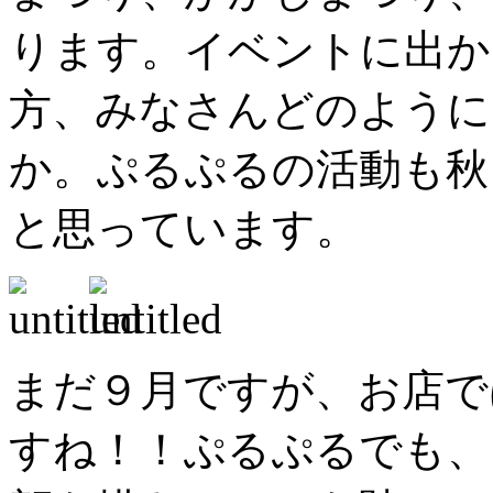
ります。イベントに出か
方、みなさんどのように
か。ぷるぷるの活動も秋
と思っています。
まだ９月ですが、お店で
すね！！ぷるぷるでも、