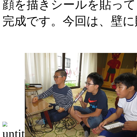
顔を描きシールを貼って
完成です。今回は、壁に