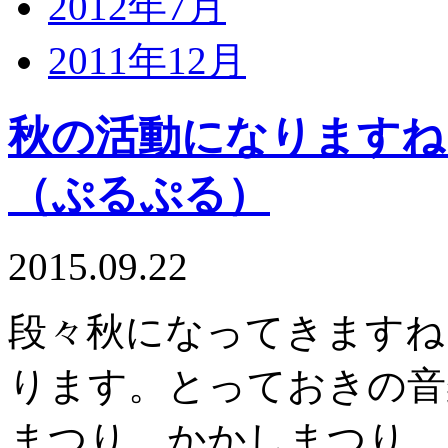
2012年7月
2011年12月
秋の活動になりますね!
（ぷるぷる）
2015.09.22
段々秋になってきますね
ります。とっておきの音
まつり、かかしまつり、