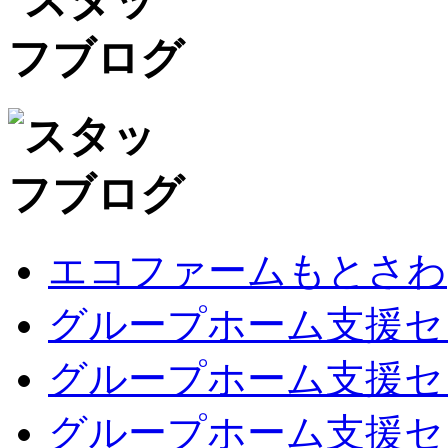
エコファームもとさわ
グループホーム支援セ
グループホーム支援セ
グループホーム支援セ