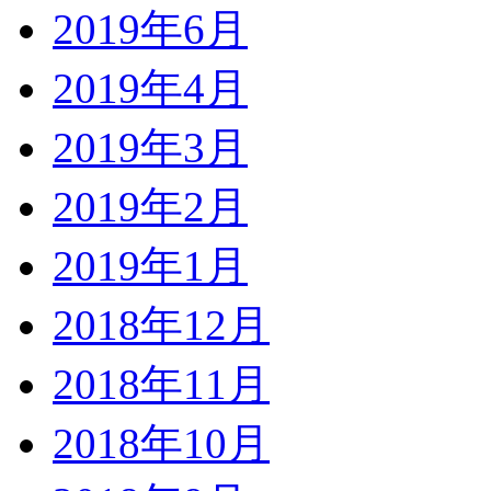
2019年6月
2019年4月
2019年3月
2019年2月
2019年1月
2018年12月
2018年11月
2018年10月