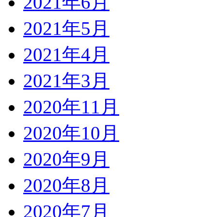
2021年6月
2021年5月
2021年4月
2021年3月
2020年11月
2020年10月
2020年9月
2020年8月
2020年7月