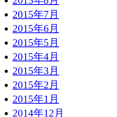
2015年8月
2015年7月
2015年6月
2015年5月
2015年4月
2015年3月
2015年2月
2015年1月
2014年12月