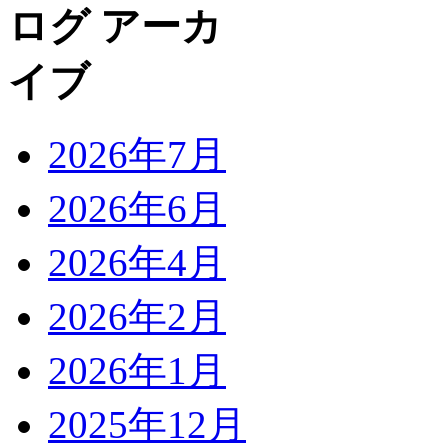
2026年7月
2026年6月
2026年4月
2026年2月
2026年1月
2025年12月