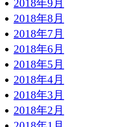
2018年9月
2018年8月
2018年7月
2018年6月
2018年5月
2018年4月
2018年3月
2018年2月
2018年1月