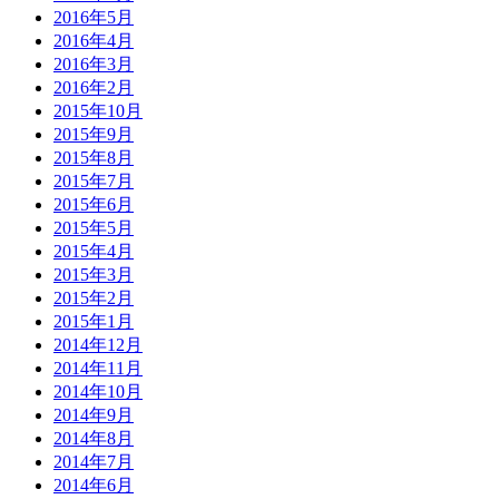
2016年5月
2016年4月
2016年3月
2016年2月
2015年10月
2015年9月
2015年8月
2015年7月
2015年6月
2015年5月
2015年4月
2015年3月
2015年2月
2015年1月
2014年12月
2014年11月
2014年10月
2014年9月
2014年8月
2014年7月
2014年6月