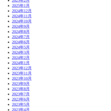
2025年2月
2025年1月
2024年12月
2024年11月
2024年10月
2024年9月
2024年8月
2024年7月
2024年6月
2024年5月
2024年3月
2024年2月
2024年1月
2023年12月
2023年11月
2023年10月
2023年9月
2023年8月
2023年7月
2023年6月
2023年5月
2023年4月