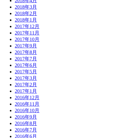
2018年4月
2018年3月
2018年2月
2018年1月
2017年12月
2017年11月
2017年10月
2017年9月
2017年8月
2017年7月
2017年6月
2017年5月
2017年3月
2017年2月
2017年1月
2016年12月
2016年11月
2016年10月
2016年9月
2016年8月
2016年7月
2016年6月