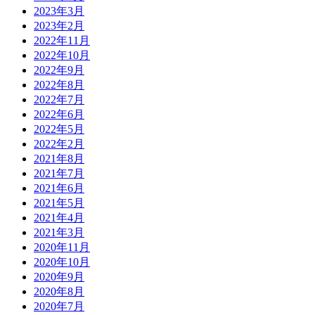
2023年3月
2023年2月
2022年11月
2022年10月
2022年9月
2022年8月
2022年7月
2022年6月
2022年5月
2022年2月
2021年8月
2021年7月
2021年6月
2021年5月
2021年4月
2021年3月
2020年11月
2020年10月
2020年9月
2020年8月
2020年7月