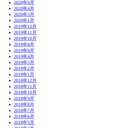
2020年6月
2020年4月
2020年3月
2020年1月
2019年12月
2019年11月
2019年10月
2019年8月
2019年6月
2019年4月
2019年3月
2019年2月
2019年1月
2018年12月
2018年11月
2018年10月
2018年9月
2018年8月
2018年7月
2018年6月
2018年5月