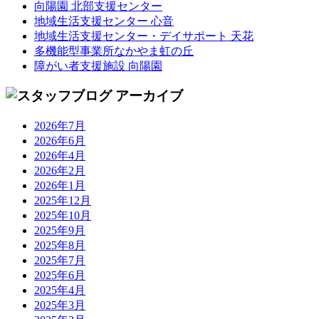
向陽園 北部支援センター
地域生活支援センター 心音
地域生活支援センター・デイサポート 天花
多機能型事業所なかやま虹の丘
障がい者支援施設 向陽園
2026年7月
2026年6月
2026年4月
2026年2月
2026年1月
2025年12月
2025年10月
2025年9月
2025年8月
2025年7月
2025年6月
2025年4月
2025年3月