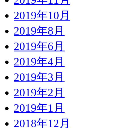
2019年10月
2019年8月
2019年6月
2019年4月
2019年3月
2019年2月
2019年1月
2018年12月