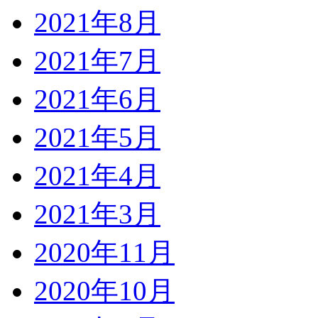
2021年8月
2021年7月
2021年6月
2021年5月
2021年4月
2021年3月
2020年11月
2020年10月