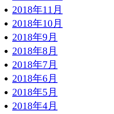
2018年11月
2018年10月
2018年9月
2018年8月
2018年7月
2018年6月
2018年5月
2018年4月