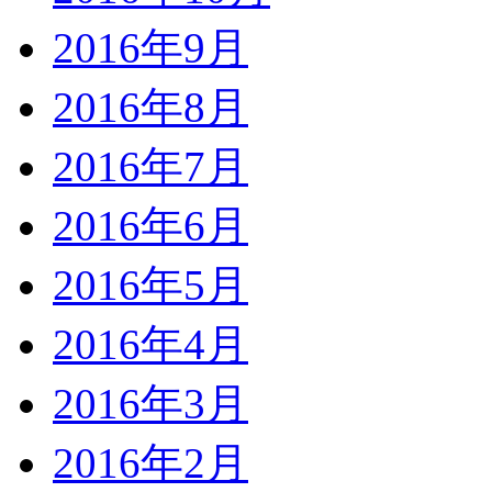
2016年9月
2016年8月
2016年7月
2016年6月
2016年5月
2016年4月
2016年3月
2016年2月