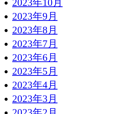
2023年10月
2023年9月
2023年8月
2023年7月
2023年6月
2023年5月
2023年4月
2023年3月
2023年2月