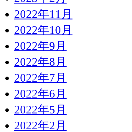
2022年11月
2022年10月
2022年9月
2022年8月
2022年7月
2022年6月
2022年5月
2022年2月