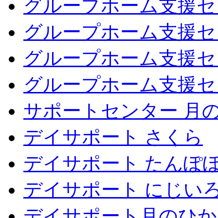
グループホーム支援セ
グループホーム支援セ
グループホーム支援セ
グループホーム支援セ
サポートセンター 月
デイサポート さくら
デイサポート たんぽ
デイサポート にじい
デイサポート月のひか