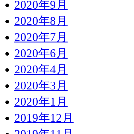
2020年9月
2020年8月
2020年7月
2020年6月
2020年4月
2020年3月
2020年1月
2019年12月
2019年11月