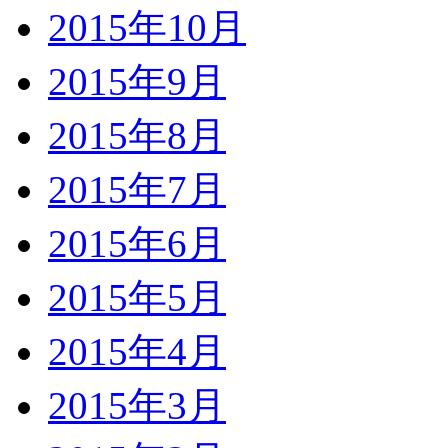
2015年10月
2015年9月
2015年8月
2015年7月
2015年6月
2015年5月
2015年4月
2015年3月