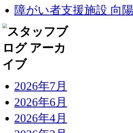
障がい者支援施設 向
2026年7月
2026年6月
2026年4月