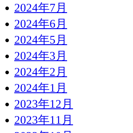
2024年7月
2024年6月
2024年5月
2024年3月
2024年2月
2024年1月
2023年12月
2023年11月