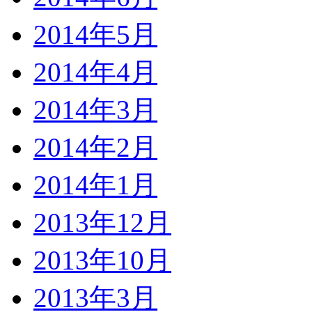
2014年5月
2014年4月
2014年3月
2014年2月
2014年1月
2013年12月
2013年10月
2013年3月