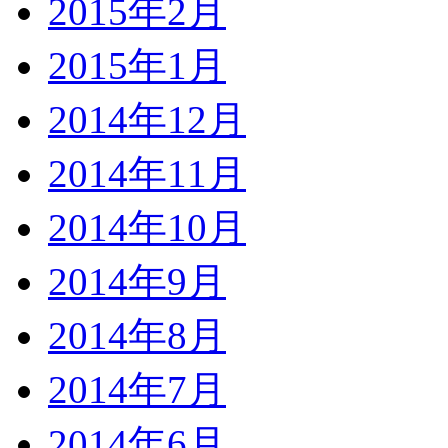
2015年2月
2015年1月
2014年12月
2014年11月
2014年10月
2014年9月
2014年8月
2014年7月
2014年6月