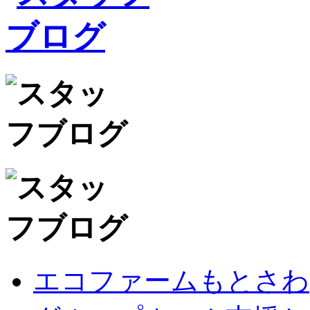
エコファームもとさわ