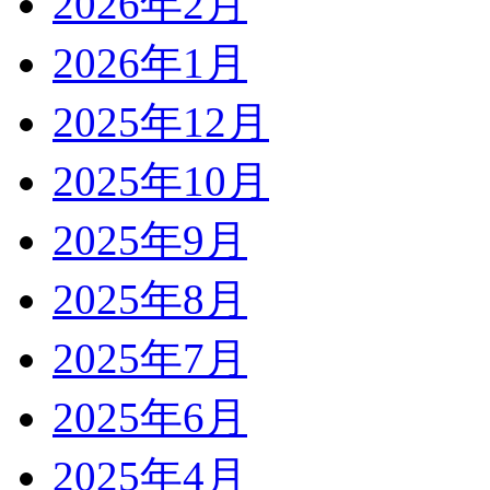
2026年2月
2026年1月
2025年12月
2025年10月
2025年9月
2025年8月
2025年7月
2025年6月
2025年4月