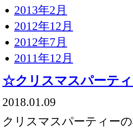
2013年2月
2012年12月
2012年7月
2011年12月
☆クリスマスパーティ
2018.01.09
クリスマスパーティーの