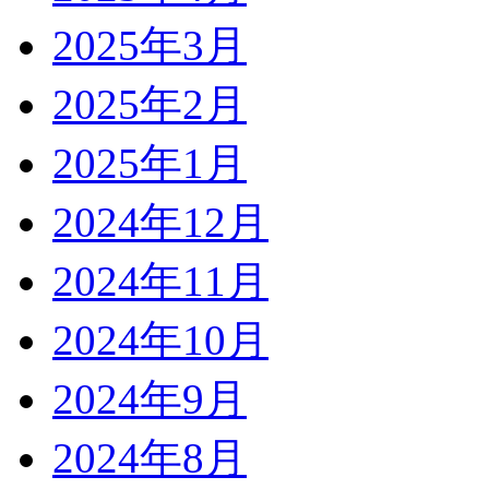
2025年3月
2025年2月
2025年1月
2024年12月
2024年11月
2024年10月
2024年9月
2024年8月