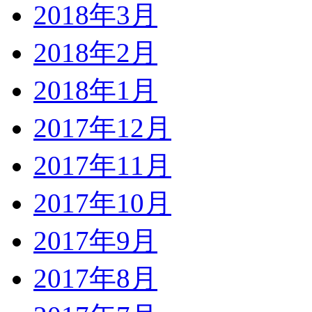
2018年3月
2018年2月
2018年1月
2017年12月
2017年11月
2017年10月
2017年9月
2017年8月