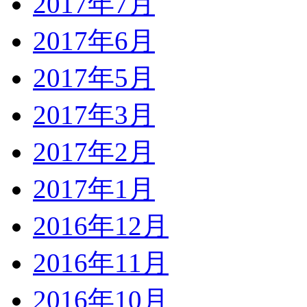
2017年7月
2017年6月
2017年5月
2017年3月
2017年2月
2017年1月
2016年12月
2016年11月
2016年10月