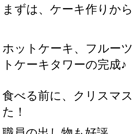
まずは、ケーキ作りから
ホットケーキ、フルーツ
トケーキタワーの完成♪
食べる前に、クリスマス
た！
職員の出し物も好評