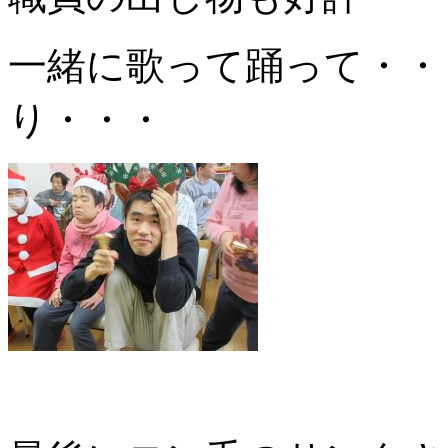
一緒に歌って踊って・・
り・・・