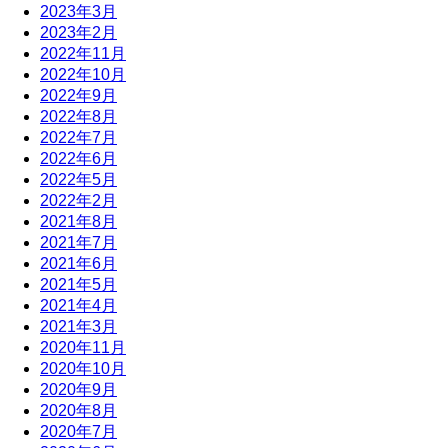
2023年3月
2023年2月
2022年11月
2022年10月
2022年9月
2022年8月
2022年7月
2022年6月
2022年5月
2022年2月
2021年8月
2021年7月
2021年6月
2021年5月
2021年4月
2021年3月
2020年11月
2020年10月
2020年9月
2020年8月
2020年7月