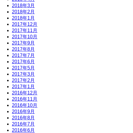
2018年3月
2018年2月
2018年1月
2017年12月
2017年11月
2017年10月
2017年9月
2017年8月
2017年7月
2017年6月
2017年5月
2017年3月
2017年2月
2017年1月
2016年12月
2016年11月
2016年10月
2016年9月
2016年8月
2016年7月
2016年6月