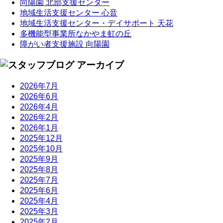
向陽園 北部支援センター
地域生活支援センター 心音
地域生活支援センター・デイサポート 天花
多機能型事業所なかやま虹の丘
障がい者支援施設 向陽園
2026年7月
2026年6月
2026年4月
2026年2月
2026年1月
2025年12月
2025年10月
2025年9月
2025年8月
2025年7月
2025年6月
2025年4月
2025年3月
2025年2月