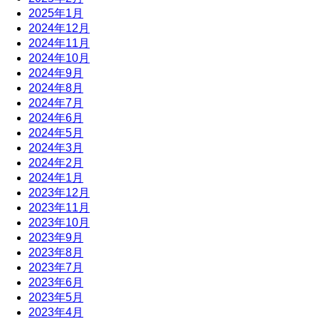
2025年1月
2024年12月
2024年11月
2024年10月
2024年9月
2024年8月
2024年7月
2024年6月
2024年5月
2024年3月
2024年2月
2024年1月
2023年12月
2023年11月
2023年10月
2023年9月
2023年8月
2023年7月
2023年6月
2023年5月
2023年4月