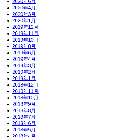
2020年6月
2020年4月
2020年3月
2020年1月
2019年12月
2019年11月
2019年10月
2019年8月
2019年6月
2019年4月
2019年3月
2019年2月
2019年1月
2018年12月
2018年11月
2018年10月
2018年9月
2018年8月
2018年7月
2018年6月
2018年5月
2018年4月