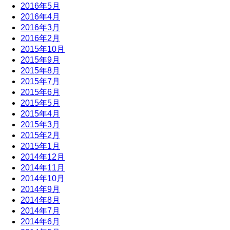
2016年5月
2016年4月
2016年3月
2016年2月
2015年10月
2015年9月
2015年8月
2015年7月
2015年6月
2015年5月
2015年4月
2015年3月
2015年2月
2015年1月
2014年12月
2014年11月
2014年10月
2014年9月
2014年8月
2014年7月
2014年6月