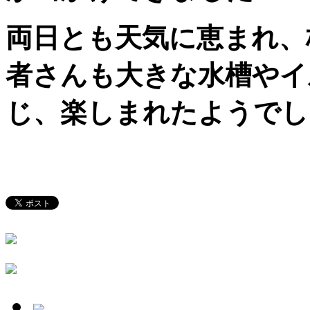
両日とも天気に恵まれ、
者さんも大きな水槽やイ
じ、楽しまれたようでし