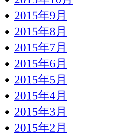
2015年9月
2015年8月
2015年7月
2015年6月
2015年5月
2015年4月
2015年3月
2015年2月