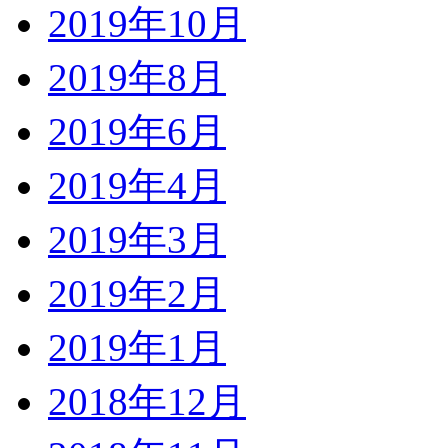
2019年10月
2019年8月
2019年6月
2019年4月
2019年3月
2019年2月
2019年1月
2018年12月