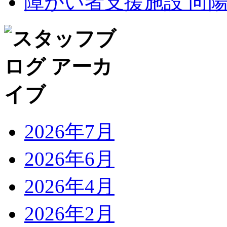
障がい者支援施設 向
2026年7月
2026年6月
2026年4月
2026年2月