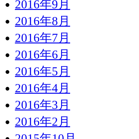
2016年9月
2016年8月
2016年7月
2016年6月
2016年5月
2016年4月
2016年3月
2016年2月
2015年10月