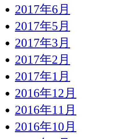
2017年6月
2017年5月
2017年3月
2017年2月
2017年1月
2016年12月
2016年11月
2016年10月