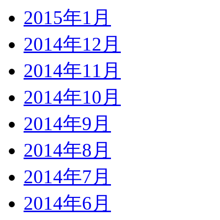
2015年1月
2014年12月
2014年11月
2014年10月
2014年9月
2014年8月
2014年7月
2014年6月