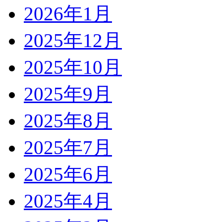
2026年1月
2025年12月
2025年10月
2025年9月
2025年8月
2025年7月
2025年6月
2025年4月