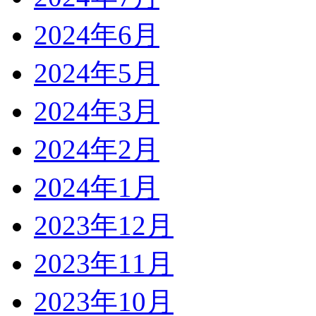
2024年6月
2024年5月
2024年3月
2024年2月
2024年1月
2023年12月
2023年11月
2023年10月