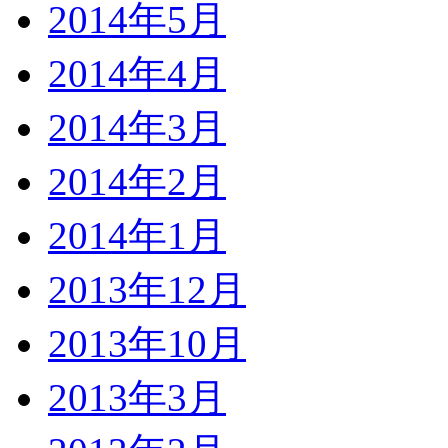
2014年5月
2014年4月
2014年3月
2014年2月
2014年1月
2013年12月
2013年10月
2013年3月