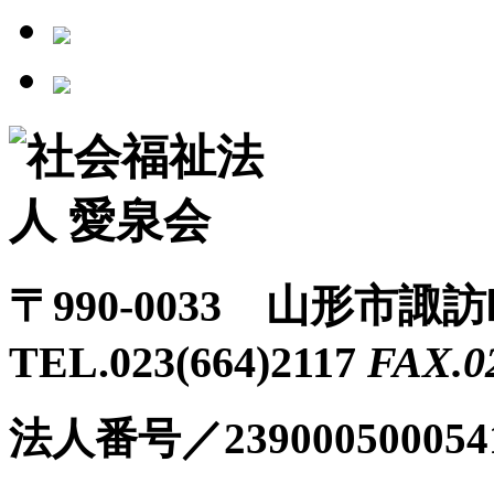
〒990-0033 山形市諏
TEL.023(664)2117
FAX.0
法人番号／239000500054