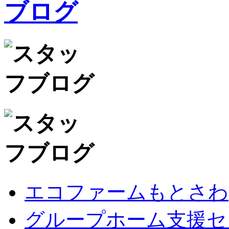
エコファームもとさわ
グループホーム支援セ