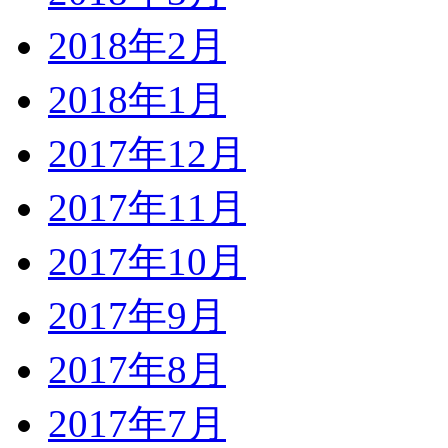
2018年2月
2018年1月
2017年12月
2017年11月
2017年10月
2017年9月
2017年8月
2017年7月