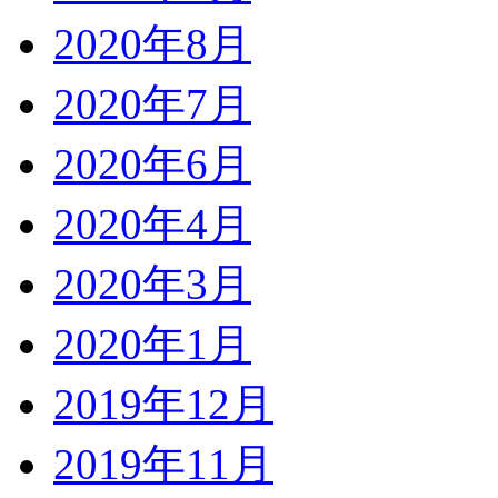
2020年8月
2020年7月
2020年6月
2020年4月
2020年3月
2020年1月
2019年12月
2019年11月