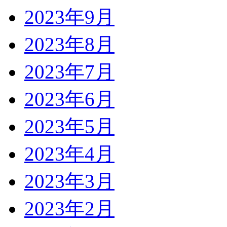
2023年9月
2023年8月
2023年7月
2023年6月
2023年5月
2023年4月
2023年3月
2023年2月