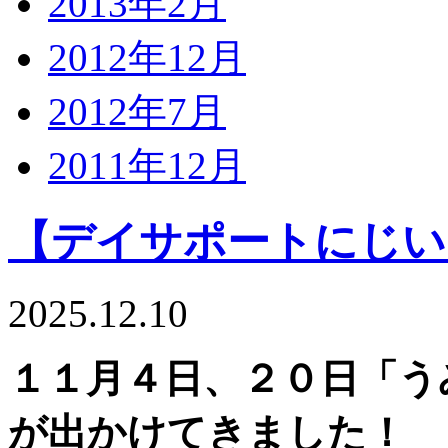
2013年2月
2012年12月
2012年7月
2011年12月
【デイサポートにじい
2025.12.10
１１月４日、２０日「う
が出かけてきました！