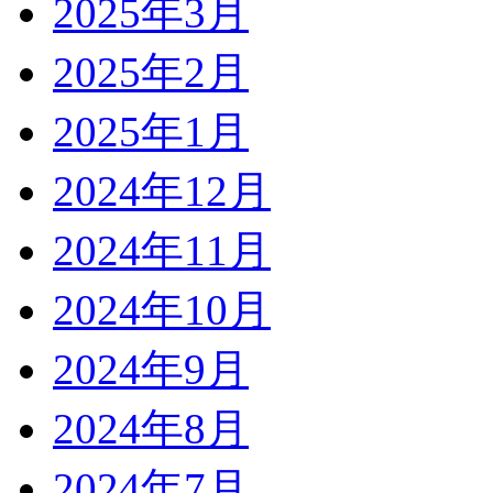
2025年3月
2025年2月
2025年1月
2024年12月
2024年11月
2024年10月
2024年9月
2024年8月
2024年7月