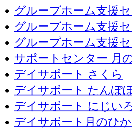
グループホーム支援セ
グループホーム支援セ
グループホーム支援セ
サポートセンター 月
デイサポート さくら
デイサポート たんぽ
デイサポート にじい
デイサポート月のひか