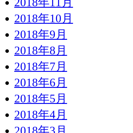
2018年11月
2018年10月
2018年9月
2018年8月
2018年7月
2018年6月
2018年5月
2018年4月
2018年3月