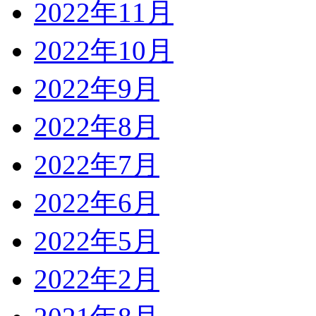
2022年11月
2022年10月
2022年9月
2022年8月
2022年7月
2022年6月
2022年5月
2022年2月