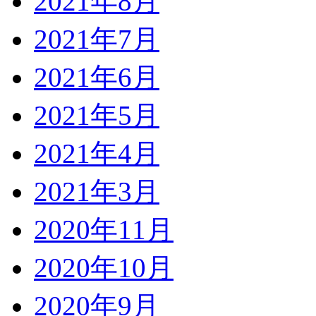
2021年8月
2021年7月
2021年6月
2021年5月
2021年4月
2021年3月
2020年11月
2020年10月
2020年9月