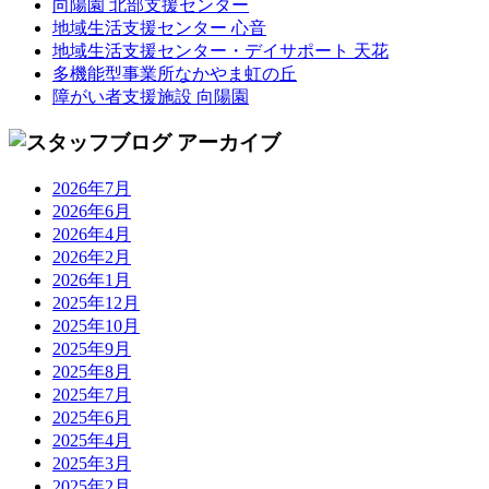
向陽園 北部支援センター
地域生活支援センター 心音
地域生活支援センター・デイサポート 天花
多機能型事業所なかやま虹の丘
障がい者支援施設 向陽園
2026年7月
2026年6月
2026年4月
2026年2月
2026年1月
2025年12月
2025年10月
2025年9月
2025年8月
2025年7月
2025年6月
2025年4月
2025年3月
2025年2月