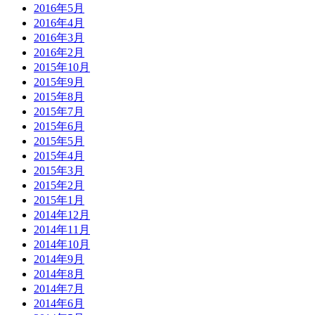
2016年5月
2016年4月
2016年3月
2016年2月
2015年10月
2015年9月
2015年8月
2015年7月
2015年6月
2015年5月
2015年4月
2015年3月
2015年2月
2015年1月
2014年12月
2014年11月
2014年10月
2014年9月
2014年8月
2014年7月
2014年6月