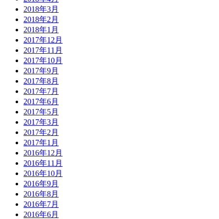
2018年3月
2018年2月
2018年1月
2017年12月
2017年11月
2017年10月
2017年9月
2017年8月
2017年7月
2017年6月
2017年5月
2017年3月
2017年2月
2017年1月
2016年12月
2016年11月
2016年10月
2016年9月
2016年8月
2016年7月
2016年6月