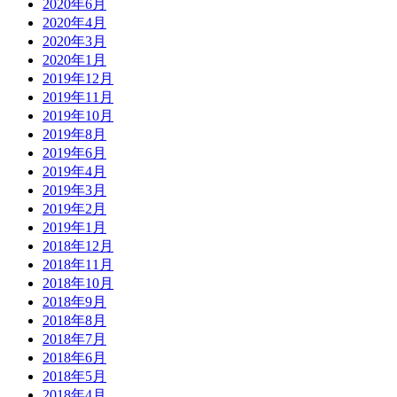
2020年6月
2020年4月
2020年3月
2020年1月
2019年12月
2019年11月
2019年10月
2019年8月
2019年6月
2019年4月
2019年3月
2019年2月
2019年1月
2018年12月
2018年11月
2018年10月
2018年9月
2018年8月
2018年7月
2018年6月
2018年5月
2018年4月