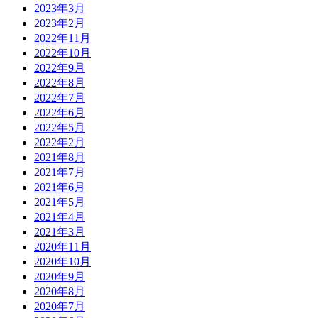
2023年3月
2023年2月
2022年11月
2022年10月
2022年9月
2022年8月
2022年7月
2022年6月
2022年5月
2022年2月
2021年8月
2021年7月
2021年6月
2021年5月
2021年4月
2021年3月
2020年11月
2020年10月
2020年9月
2020年8月
2020年7月