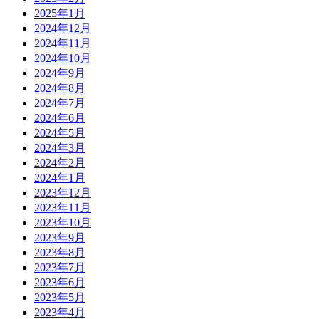
2025年1月
2024年12月
2024年11月
2024年10月
2024年9月
2024年8月
2024年7月
2024年6月
2024年5月
2024年3月
2024年2月
2024年1月
2023年12月
2023年11月
2023年10月
2023年9月
2023年8月
2023年7月
2023年6月
2023年5月
2023年4月