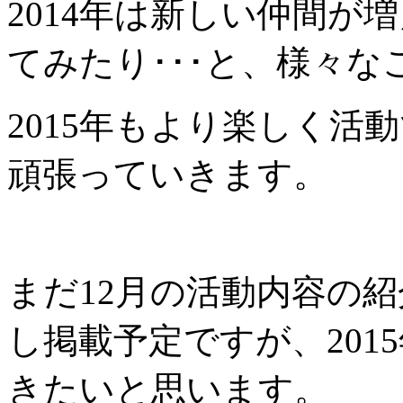
2014年は新しい仲間が
てみたり･･･と、様々
2015年もより楽しく活
頑張っていきます。
まだ12月の活動内容の紹
し掲載予定ですが、201
きたいと思います。