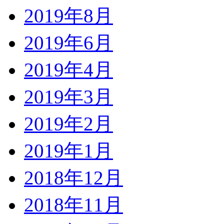
2019年8月
2019年6月
2019年4月
2019年3月
2019年2月
2019年1月
2018年12月
2018年11月