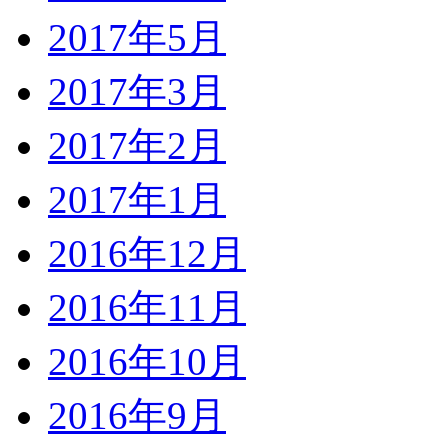
2017年5月
2017年3月
2017年2月
2017年1月
2016年12月
2016年11月
2016年10月
2016年9月