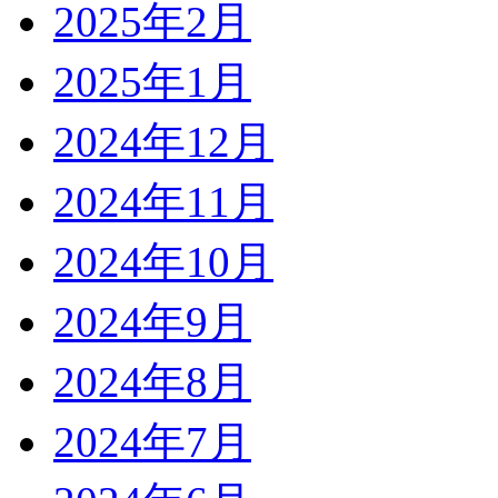
2025年2月
2025年1月
2024年12月
2024年11月
2024年10月
2024年9月
2024年8月
2024年7月