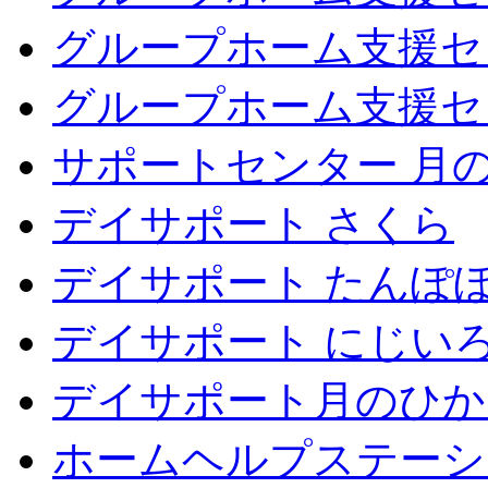
グループホーム支援セ
グループホーム支援セ
サポートセンター 月
デイサポート さくら
デイサポート たんぽ
デイサポート にじい
デイサポート月のひか
ホームヘルプステーシ