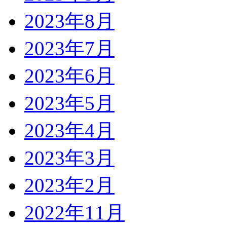
2023年8月
2023年7月
2023年6月
2023年5月
2023年4月
2023年3月
2023年2月
2022年11月