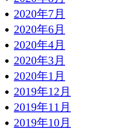
2020年7月
2020年6月
2020年4月
2020年3月
2020年1月
2019年12月
2019年11月
2019年10月