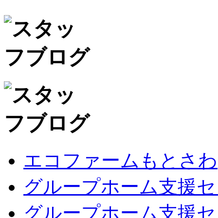
エコファームもとさわ
グループホーム支援セ
グループホーム支援セ