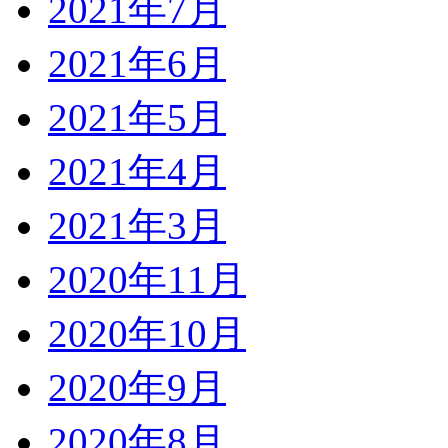
2021年7月
2021年6月
2021年5月
2021年4月
2021年3月
2020年11月
2020年10月
2020年9月
2020年8月