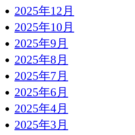
2025年12月
2025年10月
2025年9月
2025年8月
2025年7月
2025年6月
2025年4月
2025年3月