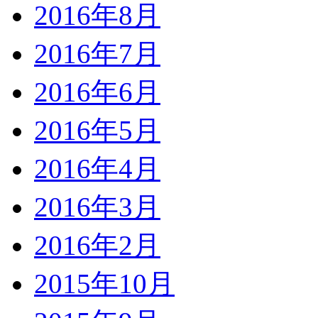
2016年8月
2016年7月
2016年6月
2016年5月
2016年4月
2016年3月
2016年2月
2015年10月