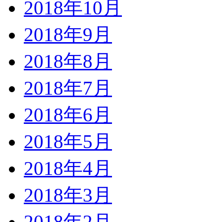
2018年10月
2018年9月
2018年8月
2018年7月
2018年6月
2018年5月
2018年4月
2018年3月
2018年2月