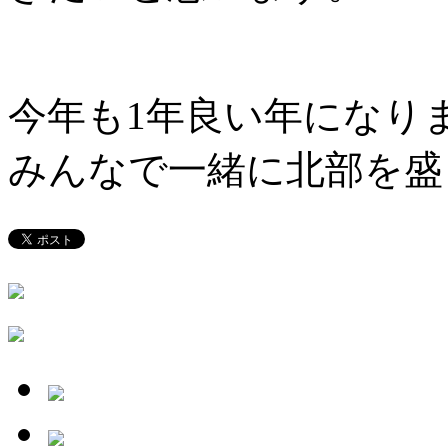
今年も1年良い年になり
みんなで一緒に北部を盛