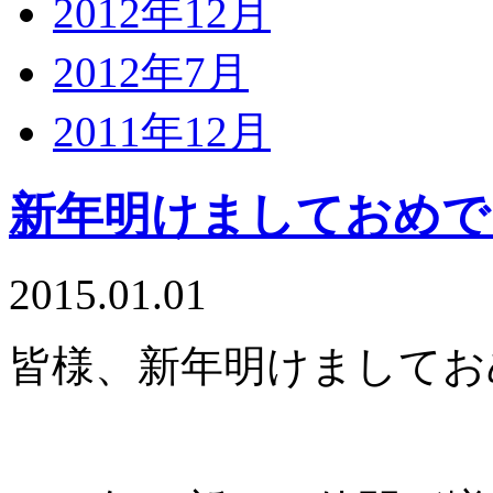
2012年12月
2012年7月
2011年12月
新年明けましておめで
2015.01.01
皆様、新年明けましてお