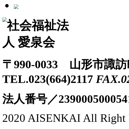
〒990-0033 山形市諏
TEL.023(664)2117
FAX.0
法人番号／239000500054
2020 AISENKAI All Right 