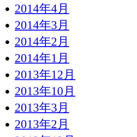
2014年4月
2014年3月
2014年2月
2014年1月
2013年12月
2013年10月
2013年3月
2013年2月