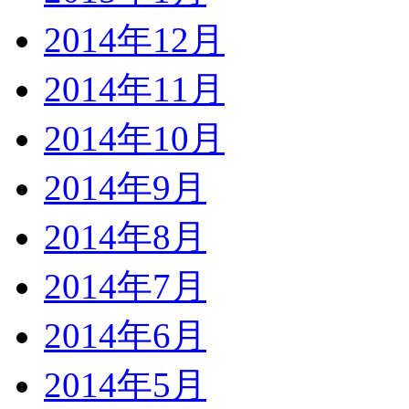
2014年12月
2014年11月
2014年10月
2014年9月
2014年8月
2014年7月
2014年6月
2014年5月