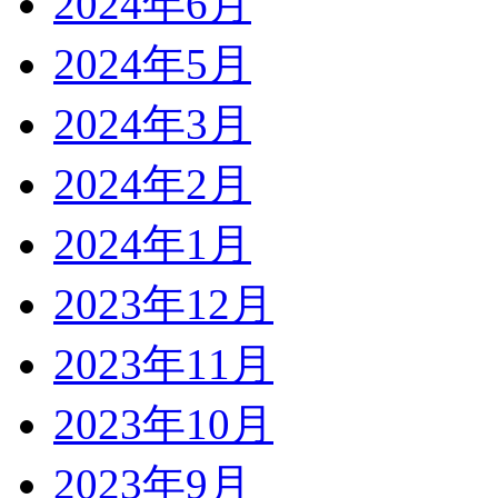
2024年6月
2024年5月
2024年3月
2024年2月
2024年1月
2023年12月
2023年11月
2023年10月
2023年9月