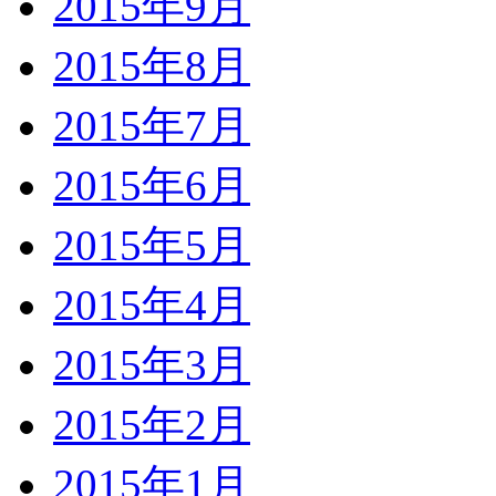
2015年9月
2015年8月
2015年7月
2015年6月
2015年5月
2015年4月
2015年3月
2015年2月
2015年1月