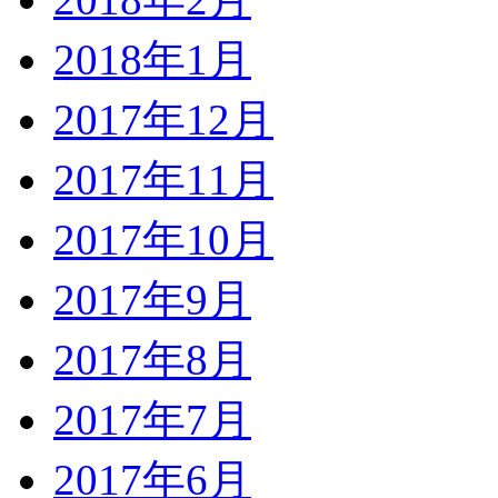
2018年1月
2017年12月
2017年11月
2017年10月
2017年9月
2017年8月
2017年7月
2017年6月