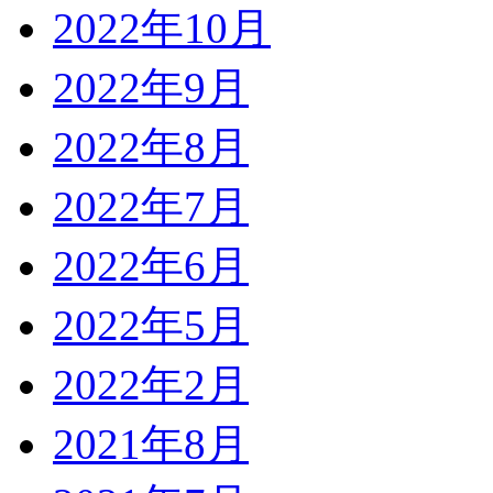
2022年10月
2022年9月
2022年8月
2022年7月
2022年6月
2022年5月
2022年2月
2021年8月