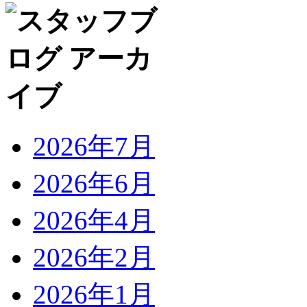
2026年7月
2026年6月
2026年4月
2026年2月
2026年1月