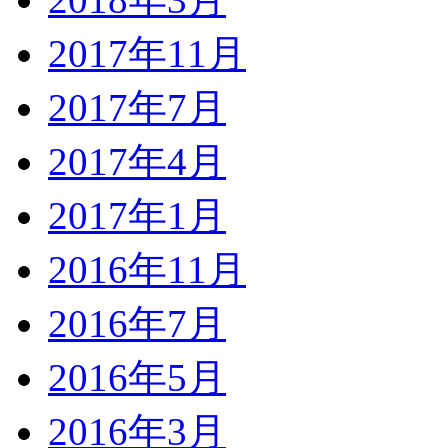
2017年11月
2017年7月
2017年4月
2017年1月
2016年11月
2016年7月
2016年5月
2016年3月