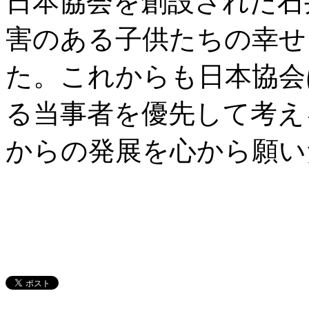
日本協会を創設された石
害のある子供たちの幸せ
た。これからも日本協会
る当事者を優先して考え
からの発展を心から願い