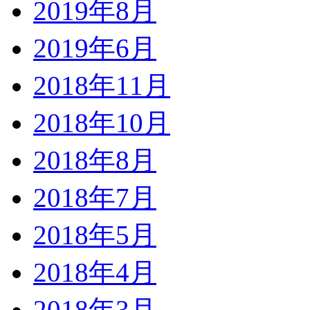
2019年8月
2019年6月
2018年11月
2018年10月
2018年8月
2018年7月
2018年5月
2018年4月
2018年3月