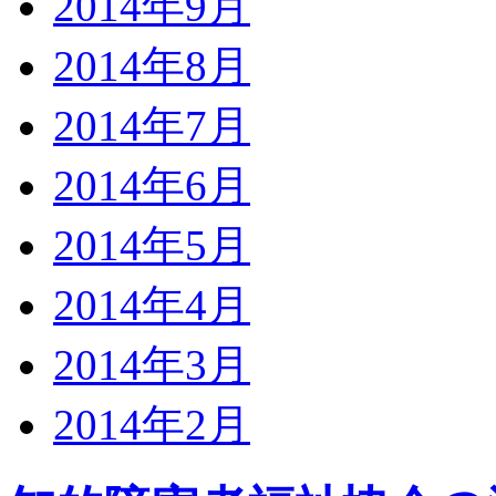
2014年9月
2014年8月
2014年7月
2014年6月
2014年5月
2014年4月
2014年3月
2014年2月