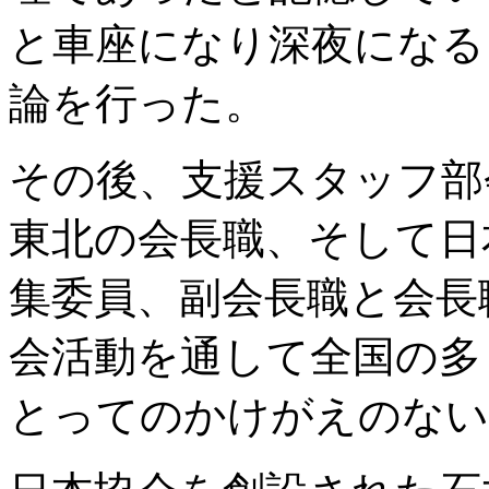
と車座になり深夜になる
論を行った。
その後、支援スタッフ部
東北の会長職、そして日
集委員、副会長職と会長
会活動を通して全国の多
とってのかけがえのない