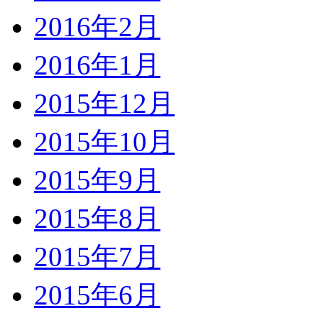
2016年2月
2016年1月
2015年12月
2015年10月
2015年9月
2015年8月
2015年7月
2015年6月