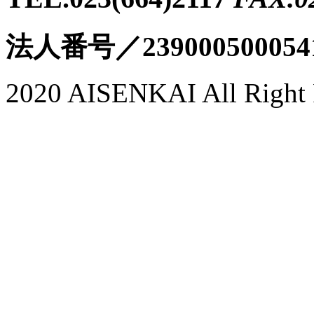
法人番号／239000500054
2020 AISENKAI All Right 