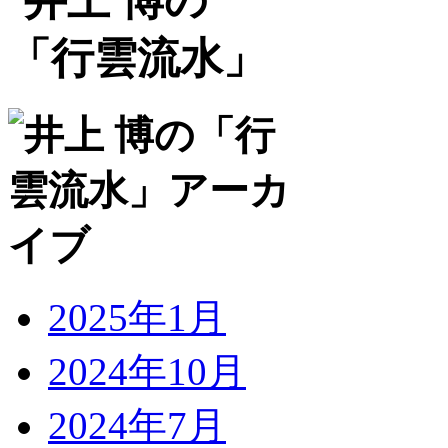
2025年1月
2024年10月
2024年7月