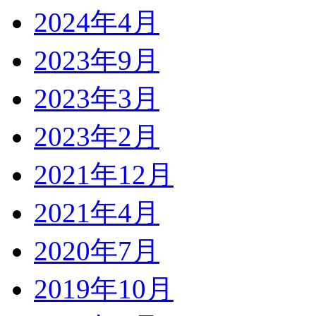
2024年4月
2023年9月
2023年3月
2023年2月
2021年12月
2021年4月
2020年7月
2019年10月