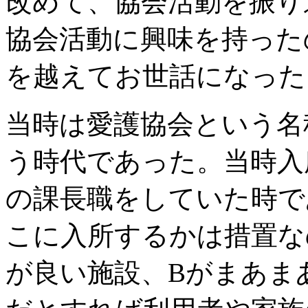
改めて、協会活動を振り
協会活動に興味を持ったの
を越えてお世話になった
当時は愛護協会という名
う時代であった。当時入
の課長職をしていた時で
こに入所するかは措置な
が良い施設、Bがまあま