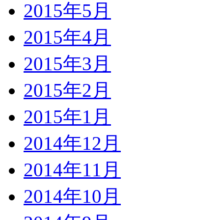
2015年5月
2015年4月
2015年3月
2015年2月
2015年1月
2014年12月
2014年11月
2014年10月