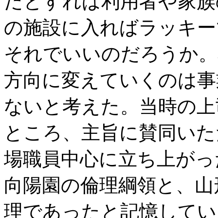
だとすれば利用者や家族
の施設に入ればラッキー
それでいいのだろうか。
方向に変えていくのは事
ないと考えた。当時の上
ところ、主旨に賛同いた
場職員中心に立ち上がっ
向陽園の倫理綱領と、山
理であったと記憶してい