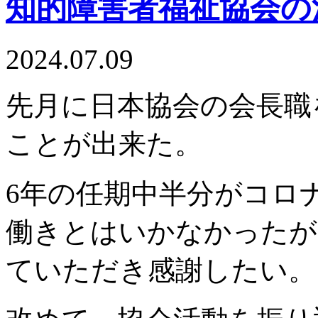
知的障害者福祉協会の
2024.07.09
先月に日本協会の会長職
ことが出来た。
6年の任期中半分がコロ
働きとはいかなかったが
ていただき感謝したい。