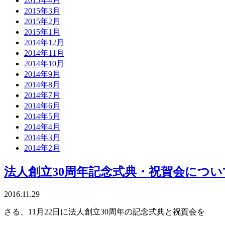
2015年4月
2015年3月
2015年2月
2015年1月
2014年12月
2014年11月
2014年10月
2014年9月
2014年8月
2014年7月
2014年6月
2014年5月
2014年4月
2014年3月
2014年2月
法人創立30周年記念式典・祝賀会につい
2016.11.29
さる、11月22日に法人創立30周年の記念式典と祝賀会を