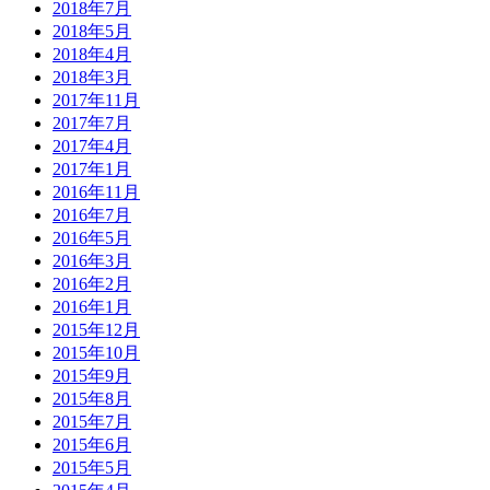
2018年7月
2018年5月
2018年4月
2018年3月
2017年11月
2017年7月
2017年4月
2017年1月
2016年11月
2016年7月
2016年5月
2016年3月
2016年2月
2016年1月
2015年12月
2015年10月
2015年9月
2015年8月
2015年7月
2015年6月
2015年5月