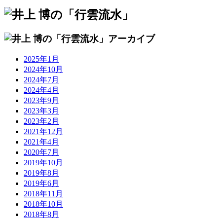
2025年1月
2024年10月
2024年7月
2024年4月
2023年9月
2023年3月
2023年2月
2021年12月
2021年4月
2020年7月
2019年10月
2019年8月
2019年6月
2018年11月
2018年10月
2018年8月