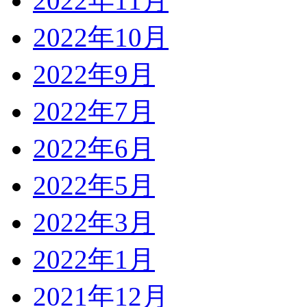
2022年11月
2022年10月
2022年9月
2022年7月
2022年6月
2022年5月
2022年3月
2022年1月
2021年12月