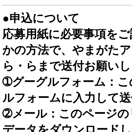
●申込について
応募用紙に必要事項をご
かの方法で、やまがたア
ら・らまで送付お願いし
➀グーグルフォーム：こ
ルフォームに入力して送
➁メール：このページの
データをダウンロードし