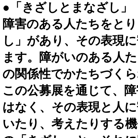
●「きざしとまなざし」
障害のある人たちをとり
し」があり、その表現に
ます。障がいのある人た
の関係性でかたちづくら
この公募展を通じて、障
はなく、その表現と人に
いたり、考えたりする機