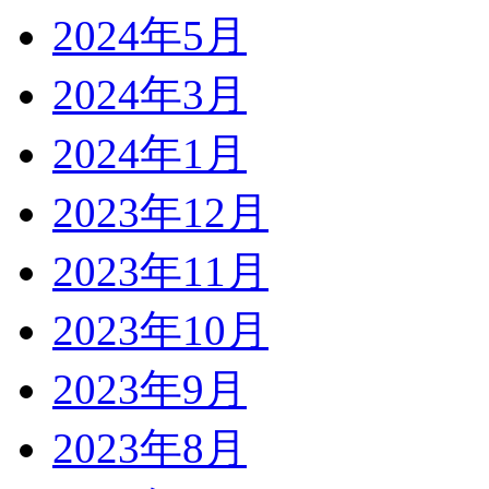
2024年5月
2024年3月
2024年1月
2023年12月
2023年11月
2023年10月
2023年9月
2023年8月