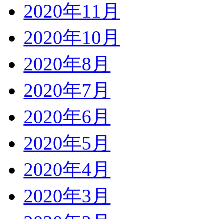
2020年11月
2020年10月
2020年8月
2020年7月
2020年6月
2020年5月
2020年4月
2020年3月