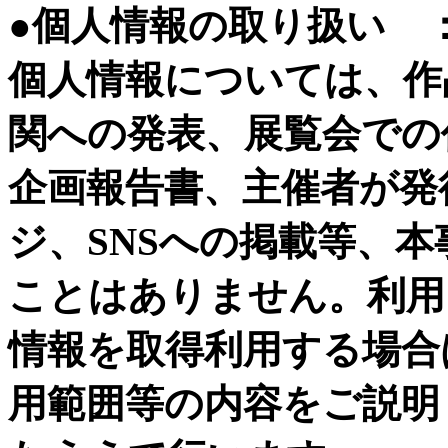
●個人情報の取り扱い 
個人情報については、作
関への発表、展覧会での
企画報告書、主催者が発
ジ、SNSへの掲載等、
ことはありません。利用
情報を取得利用する場合
用範囲等の内容をご説明