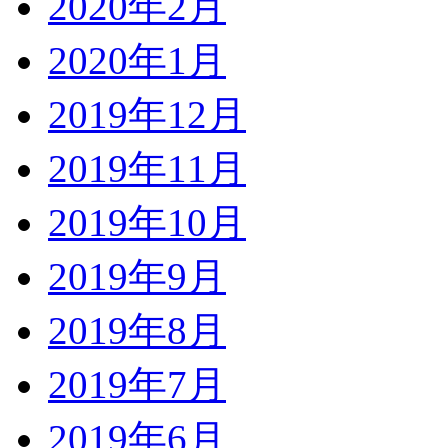
2020年2月
2020年1月
2019年12月
2019年11月
2019年10月
2019年9月
2019年8月
2019年7月
2019年6月