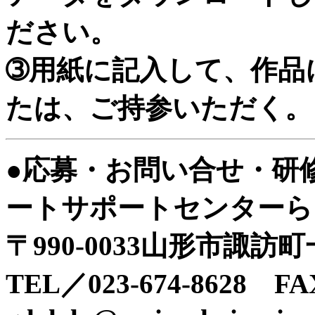
ださい。
➂用紙に記入して、作品
たは、ご持参いただく。
●応募・お問い合せ・研
ートサポートセンターら
〒990-0033山形市諏訪
TEL／023-674-8628 FA