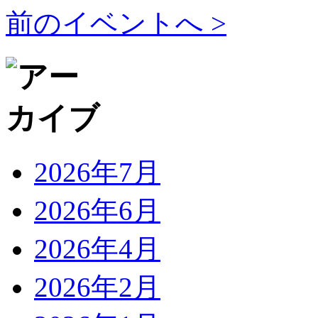
前のイベントへ >
2026年7月
2026年6月
2026年4月
2026年2月