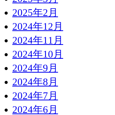
2025年2月
2024年12月
2024年11月
2024年10月
2024年9月
2024年8月
2024年7月
2024年6月