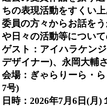
ちの表現活動をすくい上
委員の方々からお話をう
や日々の活動等について
ゲスト：アイハラケンジ
デザイナー)、永岡大輔さ
会場：ぎゃらりーら・ら・
7号)
日時：2026年7月6日(