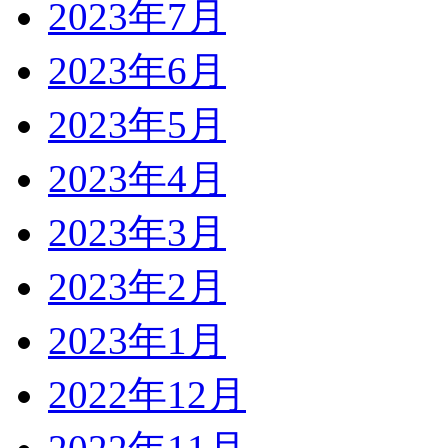
2023年7月
2023年6月
2023年5月
2023年4月
2023年3月
2023年2月
2023年1月
2022年12月