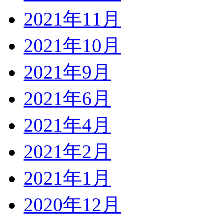
2021年11月
2021年10月
2021年9月
2021年6月
2021年4月
2021年2月
2021年1月
2020年12月