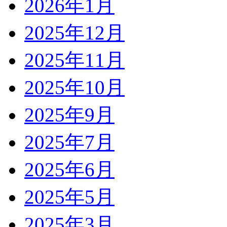
2026年1月
2025年12月
2025年11月
2025年10月
2025年9月
2025年7月
2025年6月
2025年5月
2025年3月