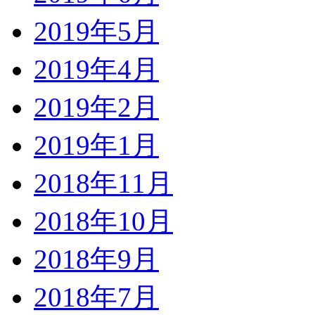
2019年5月
2019年4月
2019年2月
2019年1月
2018年11月
2018年10月
2018年9月
2018年7月