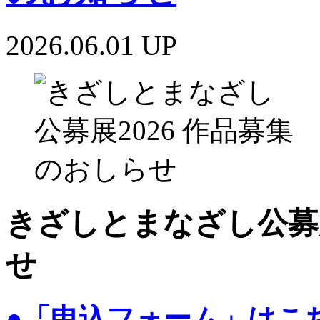
2026.06.01 UP
きざしとまなざし公募展
せ
●「申込フォーム」はこ