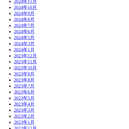
2024年11月
2024年10月
2024年9月
2024年8月
2024年7月
2024年6月
2024年5月
2024年3月
2024年1月
2023年12月
2023年11月
2023年10月
2023年9月
2023年8月
2023年7月
2023年6月
2023年5月
2023年4月
2023年3月
2023年2月
2023年1月
2022年12月