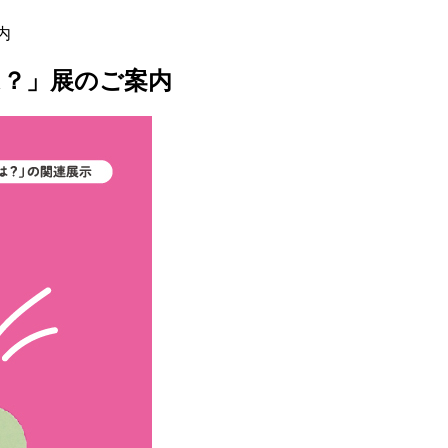
には？」展のご案内