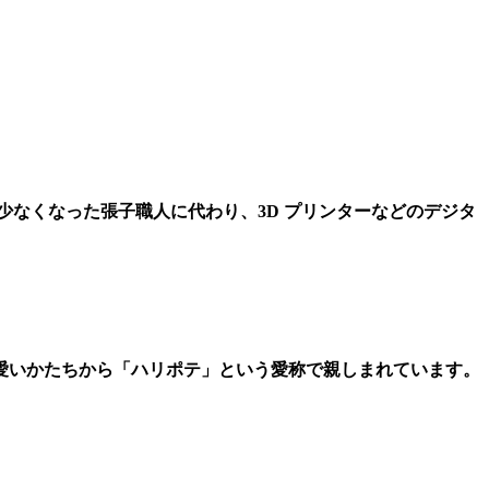
少なくなった張子職人に代わり、3D プリンターなどのデジタ
愛いかたちから「ハリポテ」という愛称で親しまれています。