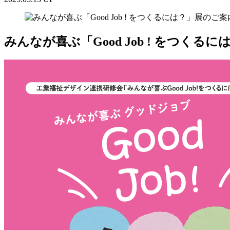
みんなが喜ぶ「Good Job ! をつくる