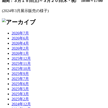
期間：３月１５日(土)～３月２０日(木・祝) 10:00～17:00
(2024年3月展示販売の様子)
2026年7月
2026年6月
2026年4月
2026年2月
2026年1月
2025年12月
2025年11月
2025年10月
2025年9月
2025年7月
2025年6月
2025年5月
2025年3月
2025年2月
2024年12月