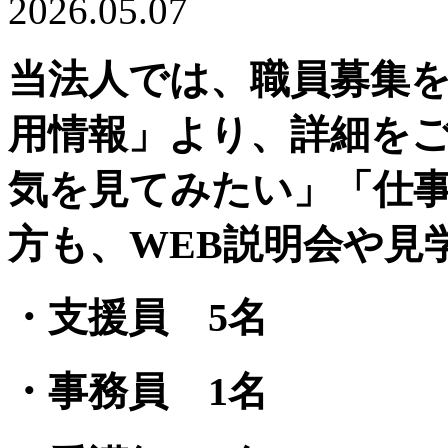
2026.05.07
当法人では、職員募集を
用情報」より、詳細を
気を見てみたい」「仕
方も、WEB説明会や見
・支援員 5名
・事務員 1名