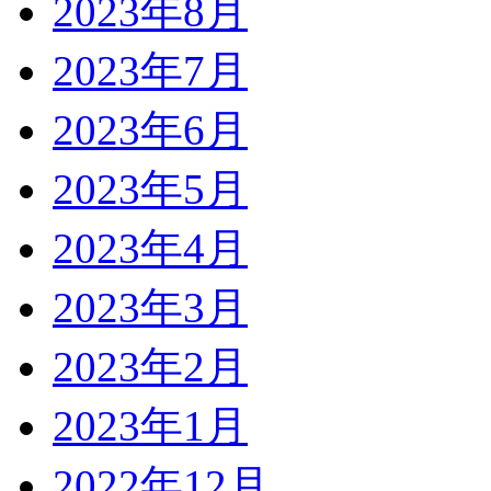
2023年8月
2023年7月
2023年6月
2023年5月
2023年4月
2023年3月
2023年2月
2023年1月
2022年12月