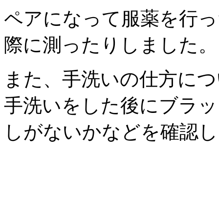
ペアになって服薬を行っ
際に測ったりしました。
また、手洗いの仕方につ
手洗いをした後にブラッ
しがないかなどを確認し