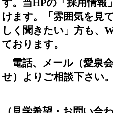
す。当HPの「採用情報
けます。「雰囲気を見
しく聞きたい」方も、W
ております。
電話、メール（愛泉会
せ）よりご相談下さい
（見学希望・お問い合