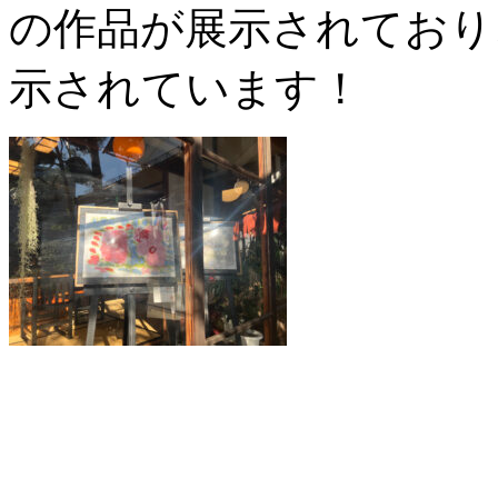
の作品が展示されており
示されています！