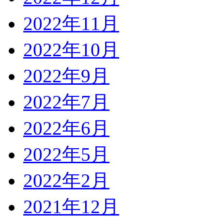
2022年11月
2022年10月
2022年9月
2022年7月
2022年6月
2022年5月
2022年2月
2021年12月