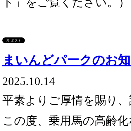
ト」をご覧ください。）
まいんどパークのお知
2025.10.14
平素よりご厚情を賜り、
この度、乗用馬の高齢化