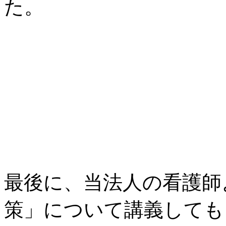
た。
最後に、当法人の看護師
策」について講義しても