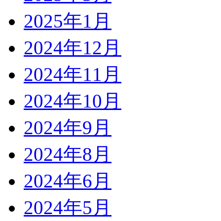
2025年1月
2024年12月
2024年11月
2024年10月
2024年9月
2024年8月
2024年6月
2024年5月