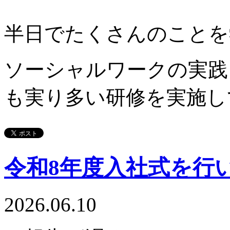
半日でたくさんのことを
ソーシャルワークの実践
も実り多い研修を実施し
令和8年度入社式を行
2026.06.10