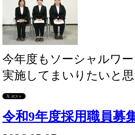
今年度もソーシャルワー
実施してまいりたいと思
令和9年度採用職員募