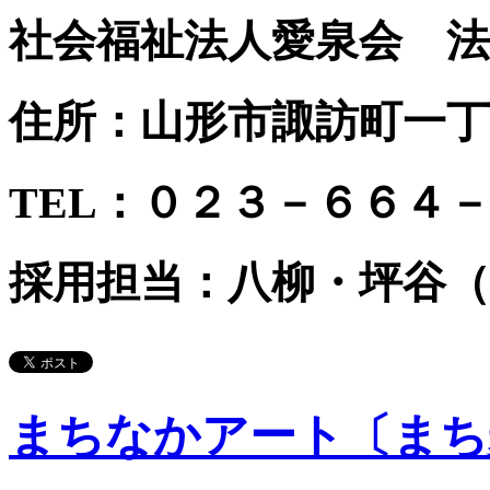
社会福祉法人愛泉会 法
住所：山形市諏訪町一丁
TEL：０２３－６６４
採用担当：八柳・坪谷
まちなかアート〔まち