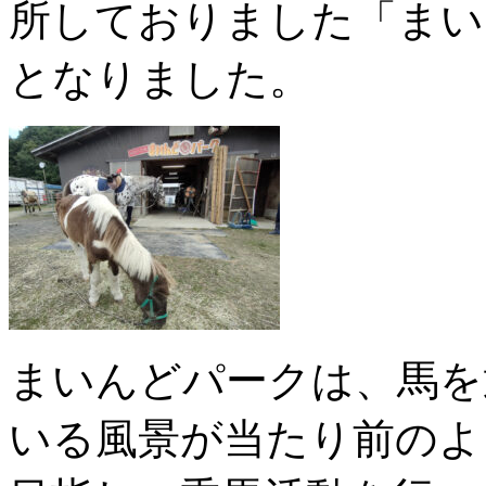
所しておりました「まい
となりました。
まいんどパークは、馬を
いる風景が当たり前のよ