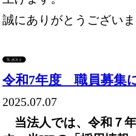
誠にありがとうございま
令和7年度 職員募集
2025.07.07
当法人では、令和７年