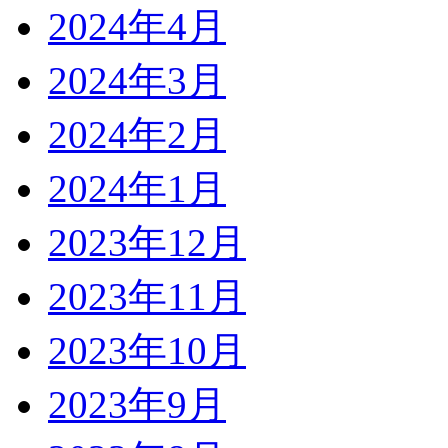
2024年4月
2024年3月
2024年2月
2024年1月
2023年12月
2023年11月
2023年10月
2023年9月