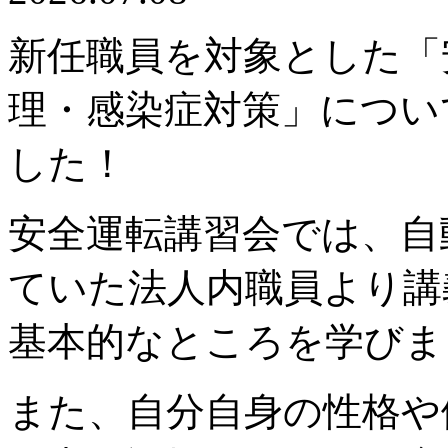
新任職員を対象とした「
理・感染症対策」につい
した！
安全運転講習会では、自
ていた法人内職員より講
基本的なところを学びま
また、自分自身の性格や