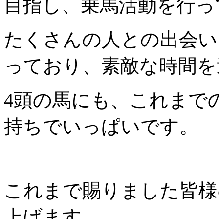
目指し、乗馬活動を行っ
たくさんの人との出会い
っており、素敵な時間を
4頭の馬にも、これまで
持ちでいっぱいです。
これまで賜りました皆様
上げます。