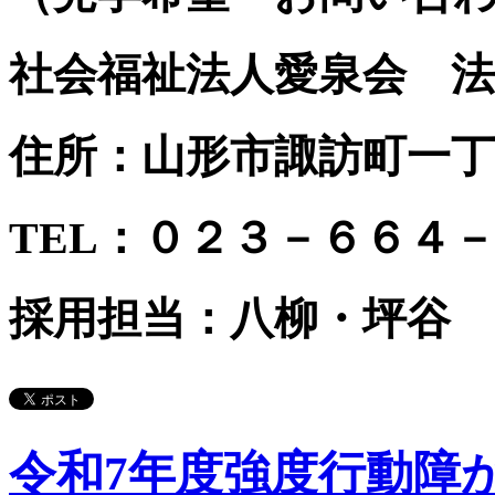
社会福祉法人愛泉会 法
住所：山形市諏訪町一丁
TEL：０２３－６６４
採用担当：八柳・坪谷
令和7年度強度行動障