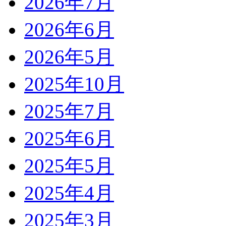
2026年7月
2026年6月
2026年5月
2025年10月
2025年7月
2025年6月
2025年5月
2025年4月
2025年3月