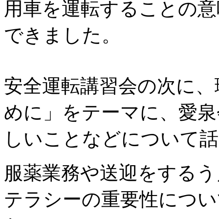
用車を運転することの意
できました。
安全運転講習会の次に、
めに」をテーマに、愛泉
しいことなどについて話
服薬業務や送迎をするう
テラシーの重要性につい