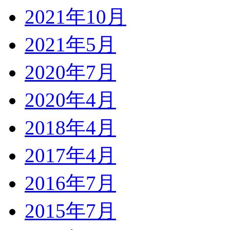
2021年10月
2021年5月
2020年7月
2020年4月
2018年4月
2017年4月
2016年7月
2015年7月