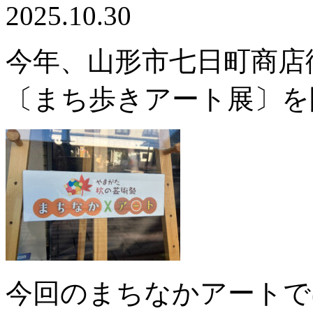
2025.10.30
今年、山形市七日町商店
〔まち歩きアート展〕を
今回のまちなかアートで