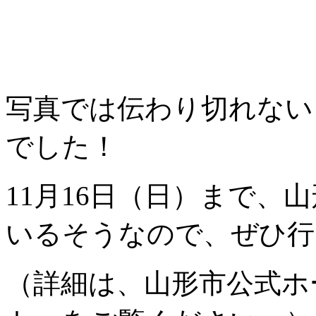
写真では伝わり切れない
でした！
11月16日（日）まで、
いるそうなので、ぜひ行
（詳細は、山形市公式ホ