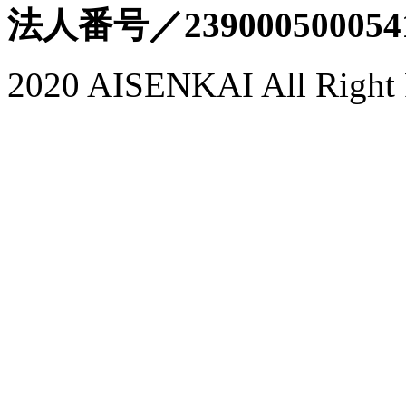
法人番号／239000500054
2020 AISENKAI All Right 