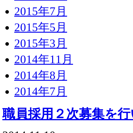
2015年7月
2015年5月
2015年3月
2014年11月
2014年8月
2014年7月
職員採用２次募集を行