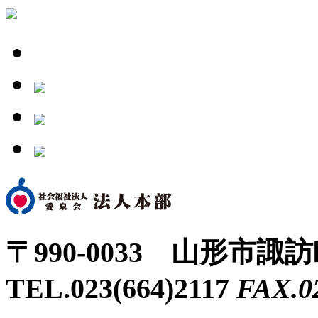
〒990-0033 山形市諏
TEL.023(664)2117
FAX.0