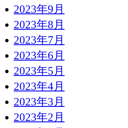
2023年9月
2023年8月
2023年7月
2023年6月
2023年5月
2023年4月
2023年3月
2023年2月