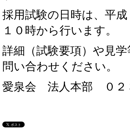
採用試験の日時は、平成
１０時から行います。
詳細（試験要項）や見学
問い合わせください。
愛泉会 法人本部 ０２