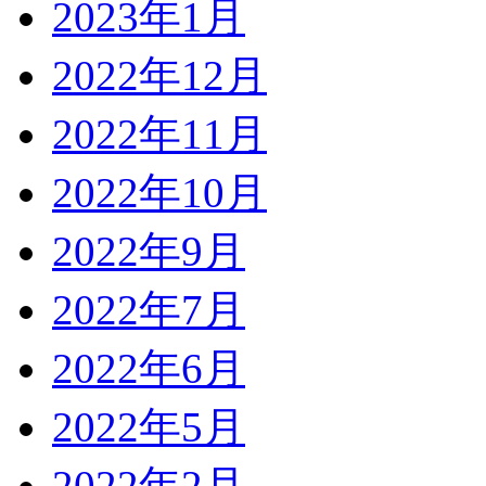
2023年1月
2022年12月
2022年11月
2022年10月
2022年9月
2022年7月
2022年6月
2022年5月
2022年2月