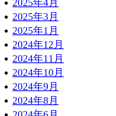
2025年4月
2025年3月
2025年1月
2024年12月
2024年11月
2024年10月
2024年9月
2024年8月
2024年6月