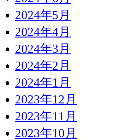
2024年5月
2024年4月
2024年3月
2024年2月
2024年1月
2023年12月
2023年11月
2023年10月