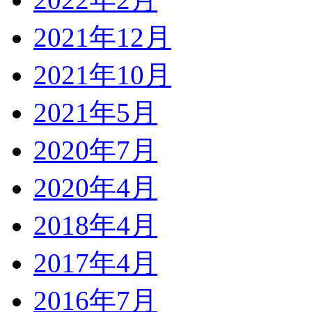
2021年12月
2021年10月
2021年5月
2020年7月
2020年4月
2018年4月
2017年4月
2016年7月