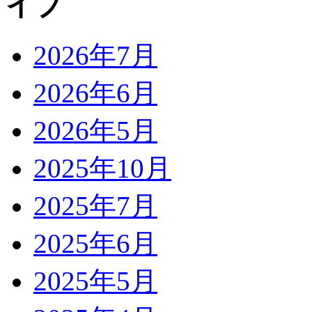
2026年7月
2026年6月
2026年5月
2025年10月
2025年7月
2025年6月
2025年5月