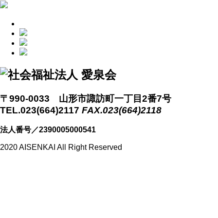
〒990-0033 山形市諏訪町一丁目2番7号
TEL.023(664)2117
FAX.023(664)2118
法人番号／2390005000541
2020 AISENKAI All Right Reserved