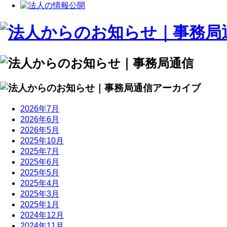
2026年7月
2026年6月
2026年5月
2025年10月
2025年7月
2025年6月
2025年5月
2025年4月
2025年3月
2025年1月
2024年12月
2024年11月