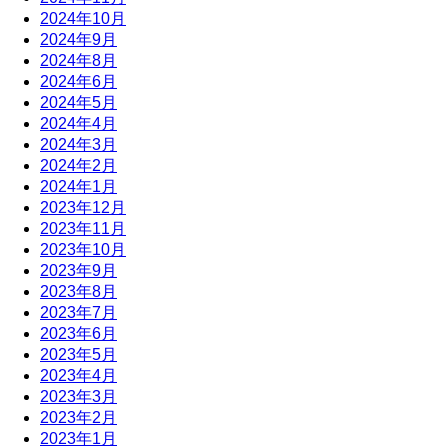
2024年10月
2024年9月
2024年8月
2024年6月
2024年5月
2024年4月
2024年3月
2024年2月
2024年1月
2023年12月
2023年11月
2023年10月
2023年9月
2023年8月
2023年7月
2023年6月
2023年5月
2023年4月
2023年3月
2023年2月
2023年1月