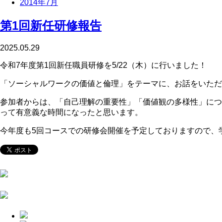
2014年7月
第1回新任研修報告
2025.05.29
令和7年度第1回新任職員研修を5/22（木）に行いました！
「ソーシャルワークの価値と倫理」をテーマに、お話をいただ
参加者からは、「自己理解の重要性」「価値観の多様性」につ
って有意義な時間になったと思います。
今年度も5回コースでの研修会開催を予定しておりますので、