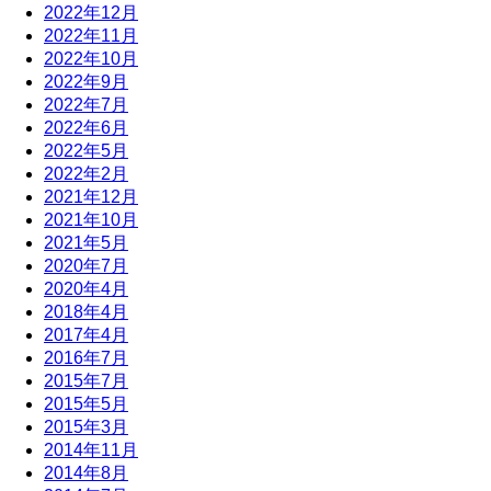
2022年12月
2022年11月
2022年10月
2022年9月
2022年7月
2022年6月
2022年5月
2022年2月
2021年12月
2021年10月
2021年5月
2020年7月
2020年4月
2018年4月
2017年4月
2016年7月
2015年7月
2015年5月
2015年3月
2014年11月
2014年8月