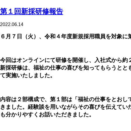
第１回新採研修報告
2022.06.14
６月７日（火）、令和４年度新規採用職員を対象に
今回はオンラインにて研修を開催し、入社式から約
新採研修は、福祉の仕事の喜びを知ってもらうとと
て実施いたしました。
内容は２部構成で、第１部は「福祉の仕事をとおし
きました。経験談を用いながらその喜びを伝えてい
も分かりやすくお話いただきました。