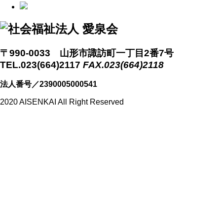
〒990-0033 山形市諏訪町一丁目2番7号
TEL.023(664)2117
FAX.023(664)2118
法人番号／2390005000541
2020 AISENKAI All Right Reserved