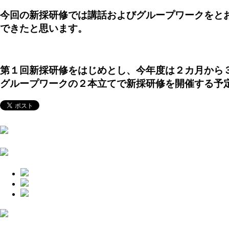
今回の新採研修では講話およびグループワークをと
できたと思います。
第１回新採研修をはじめとし、今年度は２カ月から
グループワークの２本立てで新採研修を開催する予