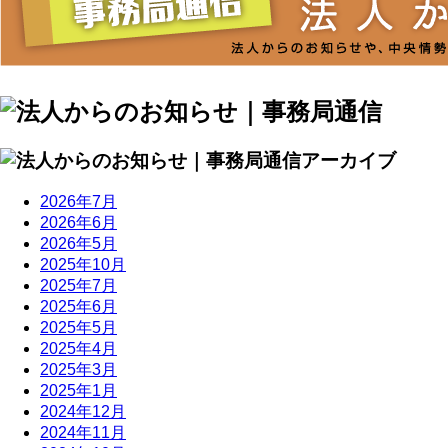
2026年7月
2026年6月
2026年5月
2025年10月
2025年7月
2025年6月
2025年5月
2025年4月
2025年3月
2025年1月
2024年12月
2024年11月