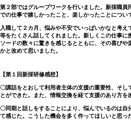
第２部ではグループワークを行いました。新採職員
での仕事で嬉しかったこと、楽しかったことについ
入職して２カ月、悩みや不安でいっぱいかなと考え
等をたくさん話してくれました。新しくこの仕事に
ソードの数々に驚きを感じるとともに、その喜びや
かと改めて思いました。
【第１回新採研修感想】
〇講話をとおして利用者主体の支援の重要性、そし
とができた。また、情報交換を経て支援のあり方を
〇同期と話しをすることにより、悩んでいるのは自
て感じた。こうした機会を多く作ってほしいと思っ