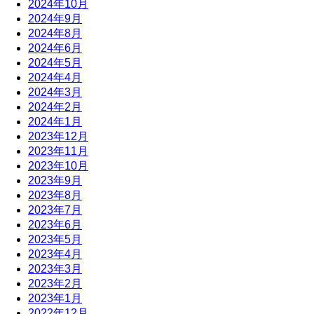
2024年10月
2024年9月
2024年8月
2024年6月
2024年5月
2024年4月
2024年3月
2024年2月
2024年1月
2023年12月
2023年11月
2023年10月
2023年9月
2023年8月
2023年7月
2023年6月
2023年5月
2023年4月
2023年3月
2023年2月
2023年1月
2022年12月