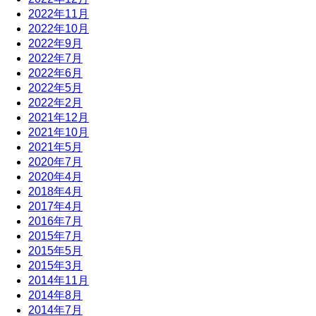
2022年11月
2022年10月
2022年9月
2022年7月
2022年6月
2022年5月
2022年2月
2021年12月
2021年10月
2021年5月
2020年7月
2020年4月
2018年4月
2017年4月
2016年7月
2015年7月
2015年5月
2015年3月
2014年11月
2014年8月
2014年7月