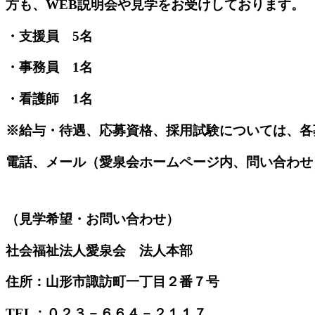
方も、WEB説明会や見学をお受けしております。
・支援員 5名
・事務員 1名
・看護師 1名
※給与・待遇、応募資格、採用試験については、各
電話、メール（愛泉会ホームページ内、問い合わせ
（見学希望・お問い合わせ）
社会福祉法人愛泉会 法人本部
住所：山形市諏訪町一丁目２番７号
TEL：０２３－６６４－２１１７