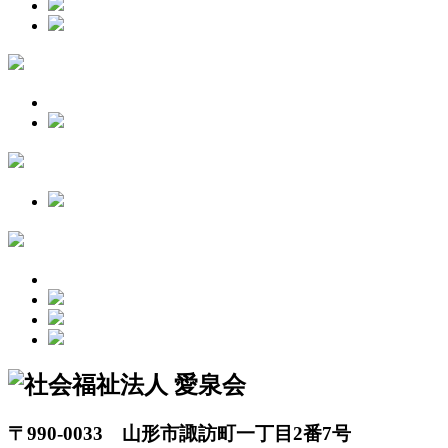
〒990-0033 山形市諏訪町一丁目2番7号