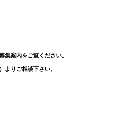
募集案内をご覧ください。
）よりご相談下さい。