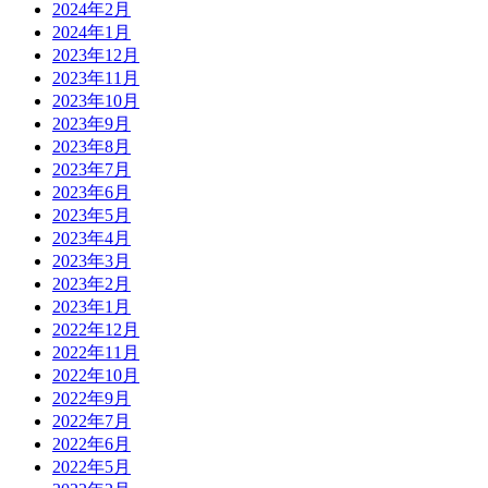
2024年2月
2024年1月
2023年12月
2023年11月
2023年10月
2023年9月
2023年8月
2023年7月
2023年6月
2023年5月
2023年4月
2023年3月
2023年2月
2023年1月
2022年12月
2022年11月
2022年10月
2022年9月
2022年7月
2022年6月
2022年5月