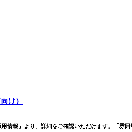
者向け）
採用情報」より、詳細をご確認いただけます。「雰囲