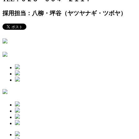
採用担当：八柳・坪谷（ヤツヤナギ・ツボヤ）