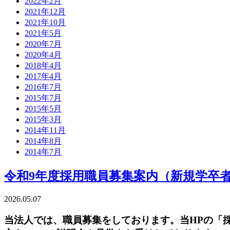
2022年2月
2021年12月
2021年10月
2021年5月
2020年7月
2020年4月
2018年4月
2017年4月
2016年7月
2015年7月
2015年5月
2015年3月
2014年11月
2014年8月
2014年7月
令和9年度採用職員募集案内（新規学卒
2026.05.07
当法人では、職員募集をしております。当HPの「