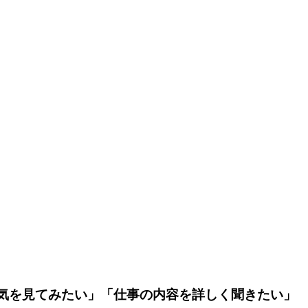
気を見てみたい」「仕事の内容を詳しく聞きたい」