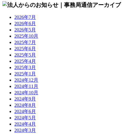
2026年7月
2026年6月
2026年5月
2025年10月
2025年7月
2025年6月
2025年5月
2025年4月
2025年3月
2025年1月
2024年12月
2024年11月
2024年10月
2024年9月
2024年8月
2024年6月
2024年5月
2024年4月
2024年3月