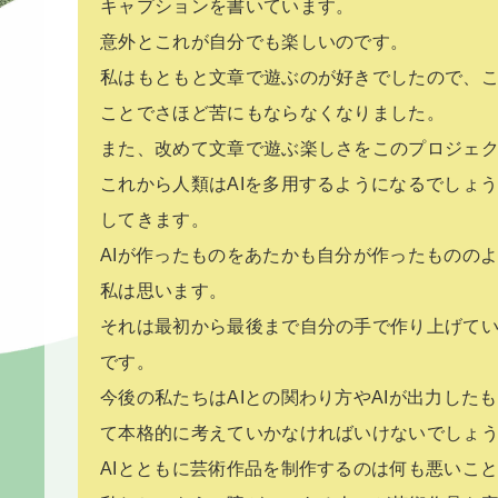
キャプションを書いています。
意外とこれが自分でも楽しいのです。
私はもともと文章で遊ぶのが好きでしたので、
ことでさほど苦にもならなくなりました。
また、改めて文章で遊ぶ楽しさをこのプロジェ
これから人類はAIを多用するようになるでしょう
してきます。
AIが作ったものをあたかも自分が作ったものの
私は思います。
それは最初から最後まで自分の手で作り上げて
です。
今後の私たちはAIとの関わり方やAIが出力した
て本格的に考えていかなければいけないでしょ
AIとともに芸術作品を制作するのは何も悪いこ