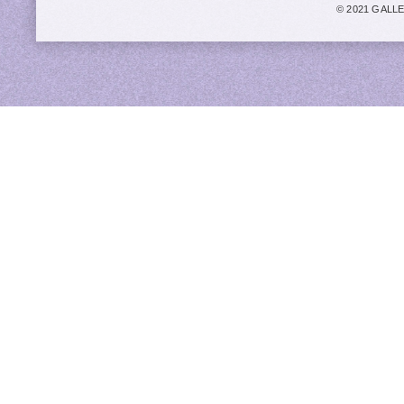
© 2021 GALLER