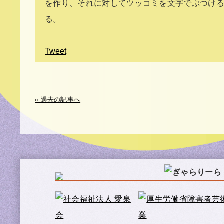
を作り、それに対してツッコミを文字でぶつけ
る。
Tweet
« 過去の記事へ