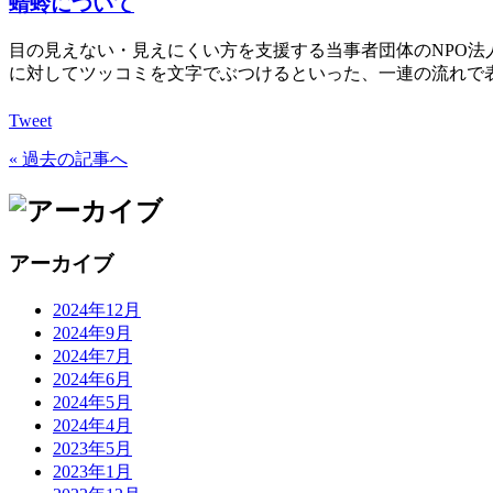
蜻蛉について
目の見えない・見えにくい方を支援する当事者団体のNPO法人
に対してツッコミを文字でぶつけるといった、一連の流れで
Tweet
« 過去の記事へ
アーカイブ
2024年12月
2024年9月
2024年7月
2024年6月
2024年5月
2024年4月
2023年5月
2023年1月