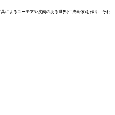
言葉によるユーモアや皮肉のある世界(生成画像)を作り、それ