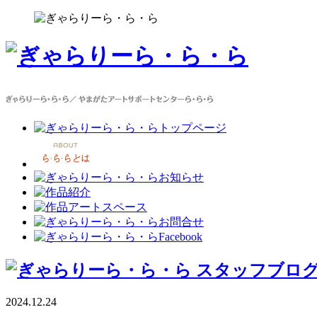
2024.12.24