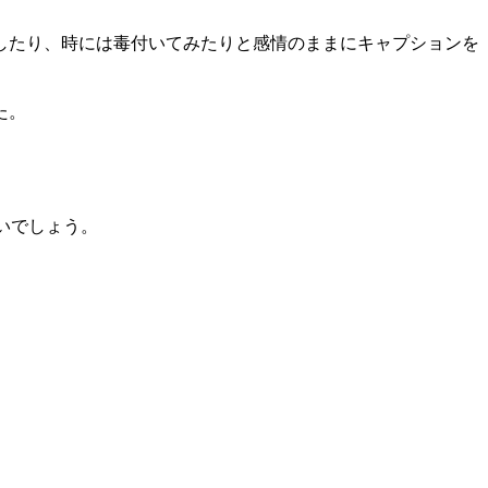
したり、時には毒付いてみたりと感情のままにキャプションを
た。
いでしょう。