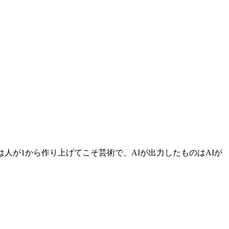
人が1から作り上げてこそ芸術で、AIが出力したものはAIが