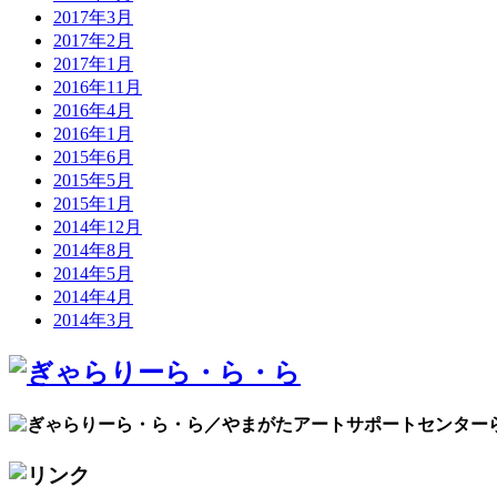
2017年3月
2017年2月
2017年1月
2016年11月
2016年4月
2016年1月
2015年6月
2015年5月
2015年1月
2014年12月
2014年8月
2014年5月
2014年4月
2014年3月