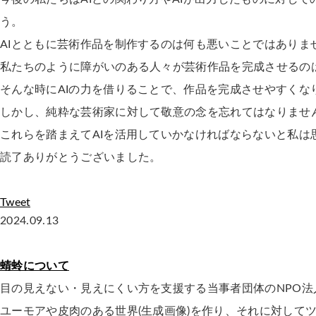
う。
AIとともに芸術作品を制作するのは何も悪いことではありま
私たちのように障がいのある人々が芸術作品を完成させるの
そんな時にAIの力を借りることで、作品を完成させやすくな
しかし、純粋な芸術家に対して敬意の念を忘れてはなりませ
これらを踏まえてAIを活用していかなければならないと私は
読了ありがとうございました。
Tweet
2024.09.13
蜻蛉について
目の見えない・見えにくい方を支援する当事者団体のNPO法
ユーモアや皮肉のある世界(生成画像)を作り、それに対して