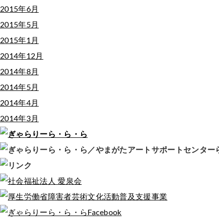
2015年6月
2015年5月
2015年1月
2014年12月
2014年8月
2014年5月
2014年4月
2014年3月