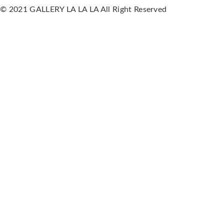
© 2021 GALLERY LA LA LA All Right Reserved