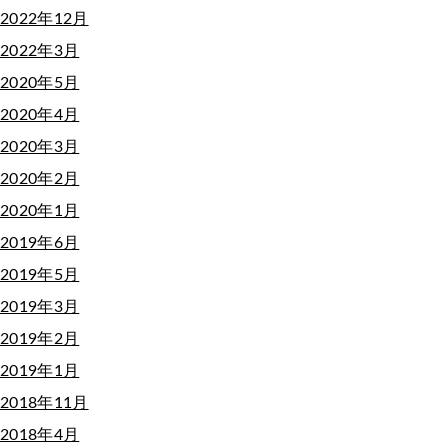
2022年12月
2022年3月
2020年5月
2020年4月
2020年3月
2020年2月
2020年1月
2019年6月
2019年5月
2019年3月
2019年2月
2019年1月
2018年11月
2018年4月