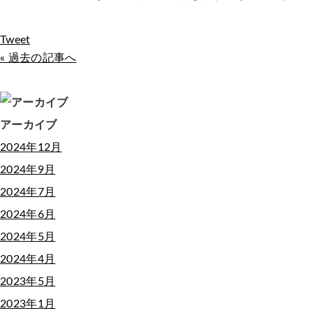
Tweet
« 過去の記事へ
アーカイブ
2024年12月
2024年9月
2024年7月
2024年6月
2024年5月
2024年4月
2023年5月
2023年1月