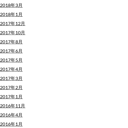
2018年3月
2018年1月
2017年12月
2017年10月
2017年8月
2017年6月
2017年5月
2017年4月
2017年3月
2017年2月
2017年1月
2016年11月
2016年4月
2016年1月